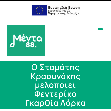
Ο Σταμάτης
Κραουνάκης
μελοποιεί
Φεντερίκο
Γκαρθία Λόρκα