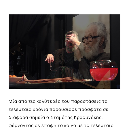
View
Larger
Image
Μία από τις καλύτερές του παραστάσεις τα
τελευταία χρόνια παρουσίασε πρόσφατα σε
διάφορα σημεία ο Σταμάτης Κραουνάκης,
φέρνοντας σε επαφή το κοινό με το τελευταίο