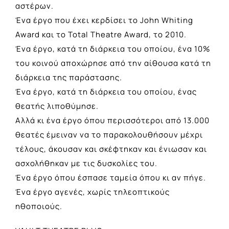
αστέρων.
Ένα έργο που έχει κερδίσει το John Whiting
Award και το Total Theatre Award, το 2010.
Ένα έργο, κατά τη διάρκεια του οποίου, ένα 10%
του κοινού αποχώρησε από την αίθουσα κατά τη
διάρκεια της παράστασης.
Ένα έργο, κατά τη διάρκεια του οποίου, ένας
θεατής λιποθύμησε.
Αλλά κι ένα έργο όπου περισσότεροι από 13.000
θεατές έμειναν να το παρακολουθήσουν μέχρι
τέλους, άκουσαν και σκέφτηκαν και ένιωσαν και
ασχολήθηκαν με τις δυσκολίες του.
Ένα έργο όπου έσπασε ταμεία όπου κι αν πήγε.
Ένα έργο αγενές, χωρίς τηλεοπτικούς
ηθοποιούς.