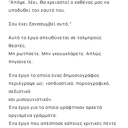
“Απόψε, λέει, θα χρειαστεί ο καθένας μας να
υποδυθεί τον εαυτό του.
Σου έχει ξανασυμβεί αυτό;”
Αυτό το έργο απευθύνεται σε τολμηρούς
θεατές.
Μη ρωτήσετε. Μην γκουγκλάρετε. Απλώς
πηγαίνετε.
Ένα έργο το οποίο ένας δημοσιογράφος
περιέγραψε ως: «αηδιαστικό, πορνογραφικό,
σεξιστικό
και μισογυνιστικό».
Ένα έργο για το οποίο γράφτηκαν αρκετά
οργισμένα γράμματα.
Ένα έργο που απέσπασε κάποιες κριτικές πέντε