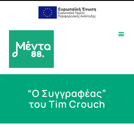
“Ο Συγγραφέας”
του Tim Crouch