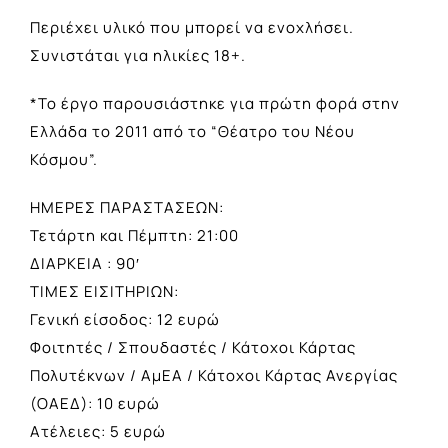
Περιέχει υλικό που μπορεί να ενοχλήσει.
Συνιστάται για ηλικίες 18+.
*Το έργο παρουσιάστηκε για πρώτη φορά στην
Ελλάδα το 2011 από το “Θέατρο του Νέου
Κόσμου”.
ΗΜΕΡΕΣ ΠΑΡΑΣΤΑΣΕΩΝ:
Τετάρτη και Πέμπτη: 21:00
ΔΙΑΡΚΕΙΑ : 90′
ΤΙΜΕΣ ΕΙΣΙΤΗΡΙΩΝ:
Γενική είσοδος: 12 ευρώ
Φοιτητές / Σπουδαστές / Κάτοχοι Κάρτας
Πολυτέκνων / ΑμΕΑ / Κάτοχοι Κάρτας Ανεργίας
(ΟΑΕΔ): 10 ευρώ
Ατέλειες: 5 ευρώ