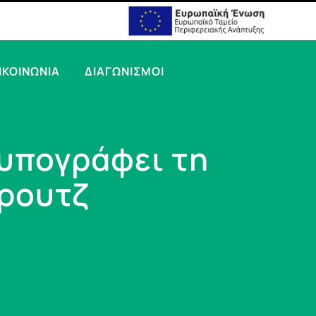
ΙΚΟΙΝΩΝΙΑ
ΔΙΑΓΩΝΙΣΜΟΙ
υπογράφει τη
κρουτζ