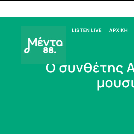
LISTEN LIVE
ΑΡΧΙΚΗ
Ο συνθέτης 
μουσι