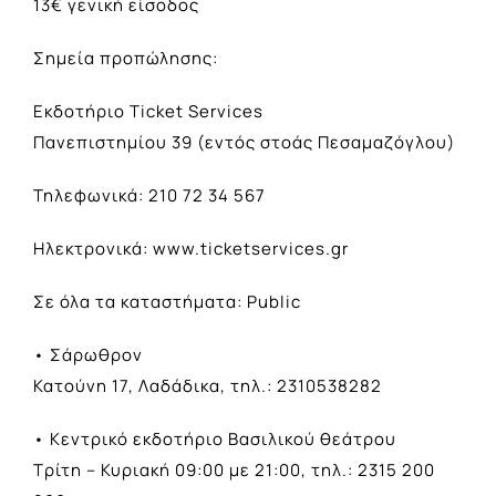
13€ γενική είσοδος
Σημεία προπώλησης:
Εκδοτήριο Ticket Services
Πανεπιστημίου 39 (εντός στοάς Πεσαμαζόγλου)
Τηλεφωνικά: 210 72 34 567
Ηλεκτρονικά: www.ticketservices.gr
Σε όλα τα καταστήματα: Public
• Σάρωθρον
Κατούνη 17, Λαδάδικα, τηλ.: 2310538282
• Κεντρικό εκδοτήριο Βασιλικού θεάτρου
Τρίτη – Κυριακή 09:00 με 21:00, τηλ.: 2315 200