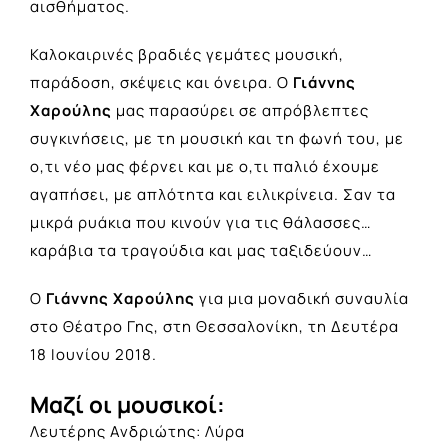
αισθήματος.
Καλοκαιρινές βραδιές γεμάτες μουσική,
παράδοση, σκέψεις και όνειρα. Ο
Γιάννης
Χαρούλης
μας παρασύρει σε απρόβλεπτες
συγκινήσεις, με τη μουσική και τη φωνή του, με
ο,τι νέο μας φέρνει και με ο,τι παλιό έχουμε
αγαπήσει, με απλότητα και ειλικρίνεια. Σαν τα
μικρά ρυάκια που κινούν για τις θάλασσες…
καράβια τα τραγούδια και μας ταξιδεύουν…
Ο
Γιάννης Χαρούλης
για μια μοναδική συναυλία
στο Θέατρο Γης, στη Θεσσαλονίκη, τη Δευτέρα
18 Ιουνίου 2018.
Μαζί οι μουσικοί:
Λευτέρης Ανδριώτης: Λύρα