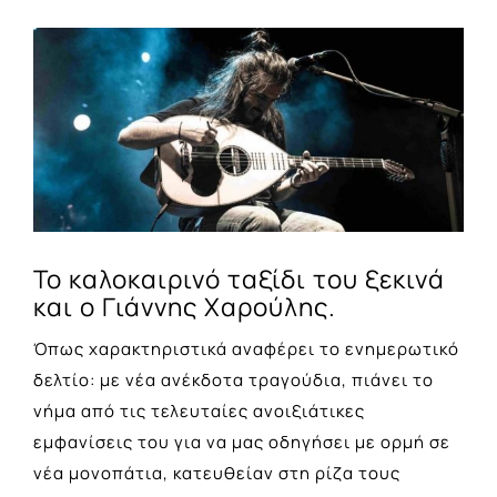
View
Larger
Image
Το καλοκαιρινό ταξίδι του ξεκινά
και ο Γιάννης Χαρούλης.
Όπως χαρακτηριστικά αναφέρει το ενημερωτικό
δελτίο: με νέα ανέκδοτα τραγούδια, πιάνει το
νήμα από τις τελευταίες ανοιξιάτικες
εμφανίσεις του για να μας οδηγήσει με ορμή σε
νέα μονοπάτια, κατευθείαν στη ρίζα τους