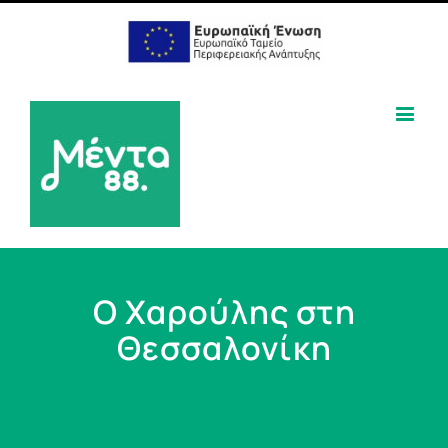
Ο Χαρούλης στη
Θεσσαλονίκη