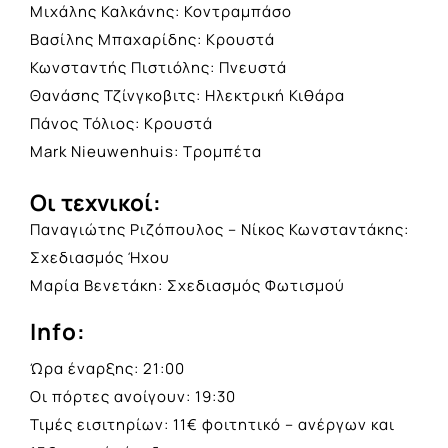
Μιχάλης Καλκάνης: Κοντραμπάσο
Βασίλης Μπαχαρίδης: Κρουστά
Κωνσταντής Πιστιόλης: Πνευστά
Θανάσης Τζίνγκοβιτς: Ηλεκτρική Κιθάρα
Πάνος Τόλιος: Κρουστά
Mark Nieuwenhuis: Τρομπέτα
Οι τεχνικοί:
Παναγιώτης Ριζόπουλος – Νίκος Κωνσταντάκης:
Σχεδιασμός Ήχου
Μαρία Βενετάκη: Σχεδιασμός Φωτισμού
Info:
Ώρα έναρξης: 21:00
Οι πόρτες ανοίγουν: 19:30
Τιμές εισιτηρίων: 11€ φοιτητικό – ανέργων και