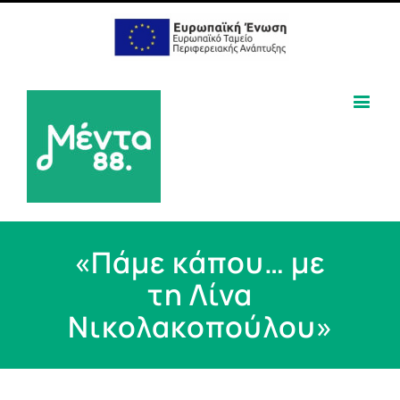
«Πάμε κάπου… με
τη Λίνα
Νικολακοπούλου»