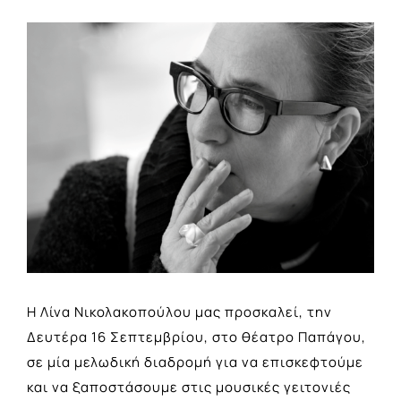
View
Larger
Image
Η Λίνα Νικολακοπούλου μας προσκαλεί, την
Δευτέρα 16 Σεπτεμβρίου, στο θέατρο Παπάγου,
σε μία μελωδική διαδρομή για να επισκεφτούμε
και να ξαποστάσουμε στις μουσικές γειτονιές