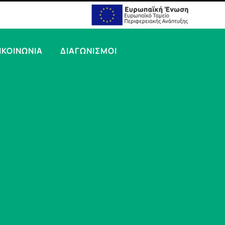
ΙΚΟΙΝΩΝΙΑ
ΔΙΑΓΩΝΙΣΜΟΙ