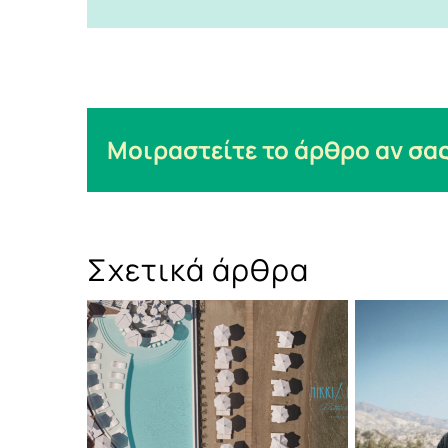
Μοιραστείτε το άρθρο αν σας
Σχετικά άρθρα