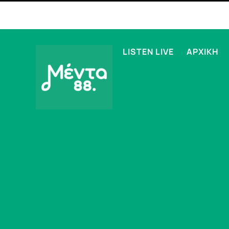
LISTEN LIVE
ΑΡΧΙΚΗ