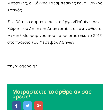
Μητσάκης, ο Γιάννης Καραμπεσίνης και ο Γιάννης
Σπανός.
Στο θέατρο συμμετείχε στο έργο «Πεθαίνω σαν
Χώρα» του Δημήτρη Δημητριάδη, σε σκηνοθεσία
Μιχαήλ Μαρμαρινού που παρουσιάστηκε το 2013
στο πλαίσιο του Φεστιβάλ Αθηνών.
πηγή: ogdoo.gr
Μοιραστείτε το άρθρο αν σας
άρεσε!
Facebook
Twitter
Google+