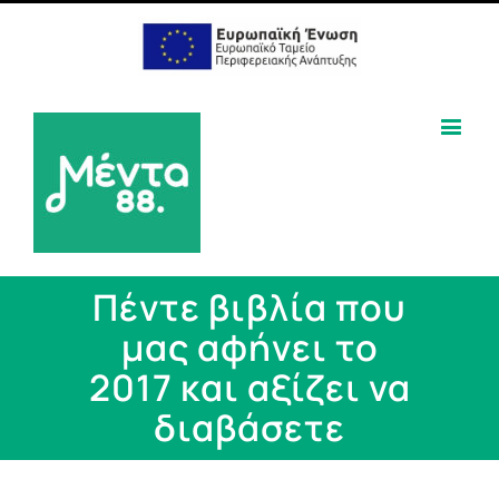
Πέντε βιβλία που
μας αφήνει το
2017 και αξίζει να
διαβάσετε