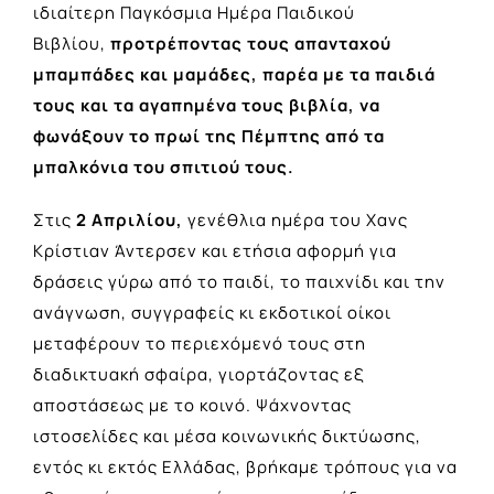
ιδιαίτερη Παγκόσμια Ημέρα Παιδικού
Βιβλίου,
προτρέποντας τους απανταχού
μπαμπάδες και μαμάδες, παρέα με τα παιδιά
τους και τα αγαπημένα τους βιβλία, να
φωνάξουν το πρωί της Πέμπτης από τα
μπαλκόνια του σπιτιού τους.
Στις
2 Απριλίου,
γενέθλια ημέρα του Χανς
Κρίστιαν Άντερσεν και ετήσια αφορμή για
δράσεις γύρω από το παιδί, το παιχνίδι και την
ανάγνωση, συγγραφείς κι εκδοτικοί οίκοι
μεταφέρουν το περιεχόμενό τους στη
διαδικτυακή σφαίρα, γιορτάζοντας εξ
αποστάσεως με το κοινό. Ψάχνοντας
ιστοσελίδες και μέσα κοινωνικής δικτύωσης,
εντός κι εκτός Ελλάδας, βρήκαμε τρόπους για να