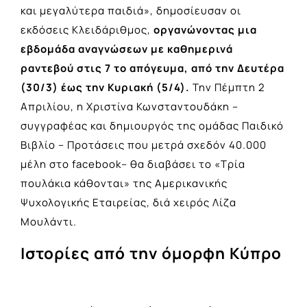
και μεγαλύτερα παιδιά», δημοσίευσαν οι
εκδόσεις Κλειδάριθμος,
οργανώνοντας μια
εβδομάδα αναγνώσεων με καθημερινά
ραντεβού στις 7 το απόγευμα, από την Δευτέρα
(30/3) έως την Κυριακή (5/4).
Την Πέμπτη 2
Απριλίου, η Χριστίνα Κωνσταντουδάκη –
συγγραφέας και δημιουργός της ομάδας Παιδικό
Βιβλίο – Προτάσεις που μετρά σχεδόν 40.000
μέλη στο facebook– θα διαβάσει το «Τρία
πουλάκια κάθονται» της Αμερικανικής
Ψυχολογικής Εταιρείας, διά χειρός Λίζα
Μουλάντι.
Ιστορίες από την όμορφη Κύπρο