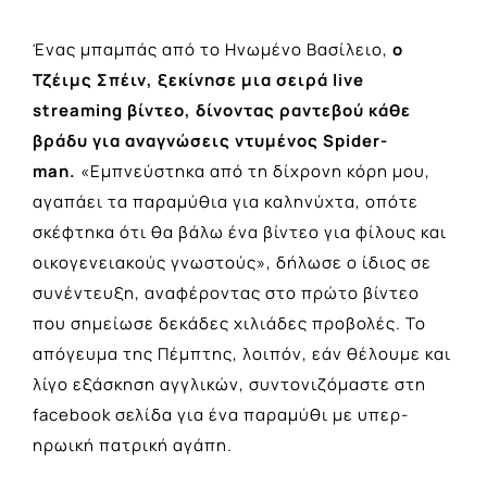
Ένας μπαμπάς από το Ηνωμένο Βασίλειο,
ο
Τζέιμς Σπέιν, ξεκίνησε μια σειρά live
streaming βίντεο, δίνοντας ραντεβού κάθε
βράδυ για αναγνώσεις ντυμένος Spider-
man.
«Εμπνεύστηκα από τη δίχρονη κόρη μου,
αγαπάει τα παραμύθια για καληνύχτα, οπότε
σκέφτηκα ότι θα βάλω ένα βίντεο για φίλους και
οικογενειακούς γνωστούς», δήλωσε ο ίδιος σε
συνέντευξη, αναφέροντας στο πρώτο βίντεο
που σημείωσε δεκάδες χιλιάδες προβολές. Το
απόγευμα της Πέμπτης, λοιπόν, εάν θέλουμε και
λίγο εξάσκηση αγγλικών,
συντονιζόμαστε στη
facebook σελίδα
για ένα παραμύθι με υπερ-
ηρωική πατρική αγάπη.