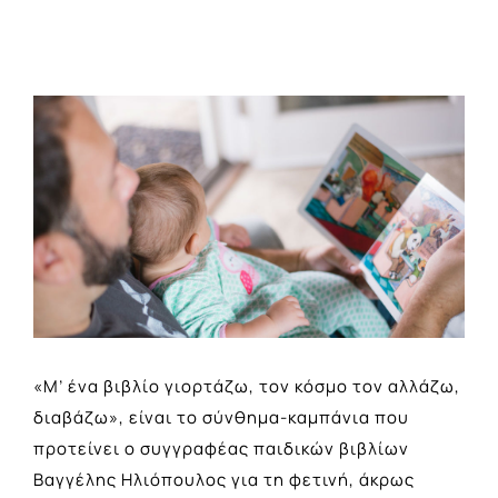
View
Larger
Image
«Μ’ ένα βιβλίο γιορτάζω, τον κόσμο τον αλλάζω,
διαβάζω», είναι το σύνθημα-καμπάνια που
προτείνει ο συγγραφέας παιδικών βιβλίων
Βαγγέλης Ηλιόπουλος για τη φετινή, άκρως