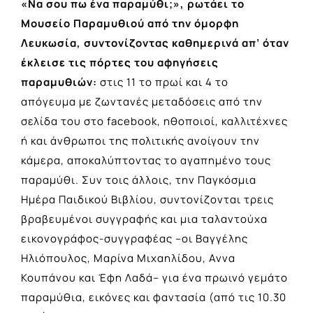
«Να σου πω ένα παραμύθι;», ρωτάει το
Μουσείο Παραμυθιού από την όμορφη
Λευκωσία, συντονίζοντας καθημερινά απ’ όταν
έκλεισε τις πόρτες του αφηγήσεις
παραμυθιών:
στις 11 το πρωί και 4 το
απόγευμα
με ζωντανές μεταδόσεις από την
σελίδα του στο facebook,
ηθοποιοί, καλλιτέχνες
ή και άνθρωποι της πολιτικής ανοίγουν την
κάμερα, αποκαλύπτοντας το αγαπημένο τους
παραμύθι. Συν τοις άλλοις, την Παγκόσμια
Ημέρα Παιδικού Βιβλίου, συντονίζονται τρεις
βραβευμένοι συγγραφής και μια ταλαντούχα
εικονογράφος-συγγραφέας –οι Βαγγέλης
Ηλιόπουλος, Μαρίνα Μιχαηλίδου, Αννα
Κουπάνου και Έφη Λαδά– για ένα πρωινό γεμάτο
παραμύθια, εικόνες και φαντασία (από τις 10.30