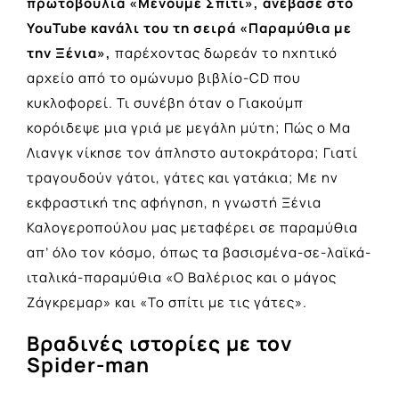
πρωτοβουλία «Μένουμε Σπίτι»,
ανέβασε στο
YouTube κανάλι του τη σειρά «Παραμύθια με
την Ξένια»,
παρέχοντας δωρεάν το ηχητικό
αρχείο από το ομώνυμο βιβλίο-CD που
κυκλοφορεί. Τι συνέβη όταν ο Γιακούμπ
κορόιδεψε μια γριά με μεγάλη μύτη; Πώς ο Μα
Λιανγκ νίκησε τον άπληστο αυτοκράτορα; Γιατί
τραγουδούν γάτοι, γάτες και γατάκια; Με ην
εκφραστική της αφήγηση, η γνωστή Ξένια
Καλογεροπούλου μας μεταφέρει σε παραμύθια
απ’ όλο τον κόσμο, όπως τα βασισμένα-σε-λαϊκά-
ιταλικά-παραμύθια «Ο Βαλέριος και ο μάγος
Ζάγκρεμαρ» και «Το σπίτι με τις γάτες».
Βραδινές ιστορίες με τον
Spider-man