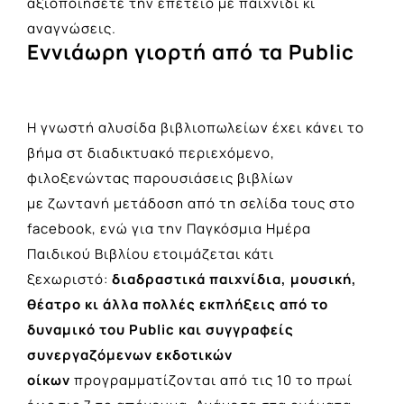
αξιοποιήσετε την επέτειο με παιχνίδι κι
αναγνώσεις.
Εννιάωρη γιορτή από τα Public
Η γνωστή αλυσίδα βιβλιοπωλείων έχει κάνει το
βήμα στ διαδικτυακό περιεχόμενο,
φιλοξενώντας παρουσιάσεις βιβλίων
με
ζωντανή μετάδοση από τη σελίδα τους στο
facebook
, ενώ για την Παγκόσμια Ημέρα
Παιδικού Βιβλίου ετοιμάζεται κάτι
ξεχωριστό:
διαδραστικά παιχνίδια, μουσική,
θέατρο κι άλλα πολλές εκπλήξεις από το
δυναμικό του Public και συγγραφείς
συνεργαζόμενων εκδοτικών
οίκων
προγραμματίζονται από τις 10 το πρωί