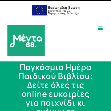
Παγκόσμια Ημέρα
Παιδικού Βιβλίου:
Δείτε όλες τις
online ευκαιρίες
για παιχνίδι κι