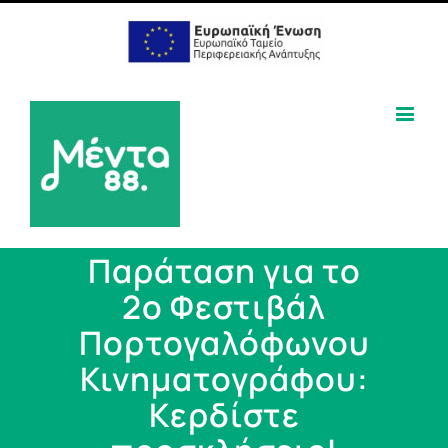
Παράταση για το
2ο Φεστιβάλ
Πορτογαλόφωνου
Κινηματογράφου:
Κερδίστε