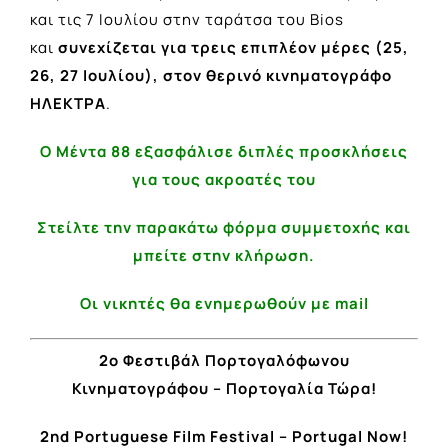
και τις 7 Ιουλίου στην ταράτσα του Bios
και
συνεχίζεται για τρεις επιπλέον μέρες (25,
26, 27 Ιουλίου), στον θερινό κινηματογράφο
ΗΛΕΚΤΡΑ
.
Ο Μέντα 88 εξασφάλισε διπλές προσκλήσεις
για τους ακροατές του
Στείλτε την παρακάτω φόρμα συμμετοχής και
μπείτε στην κλήρωση.
Οι νικητές θα ενημερωθούν με mail
2ο Φεστιβάλ Πορτογαλόφωνου
Κινηματογράφου – Πορτογαλία Τώρα!
2nd Portuguese Film Festival – Portugal Now!