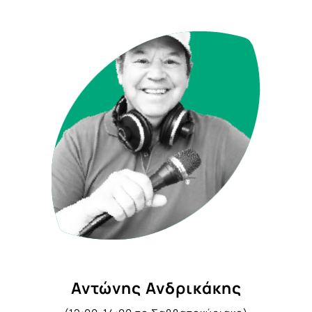
Αντώνης Ανδρικάκης