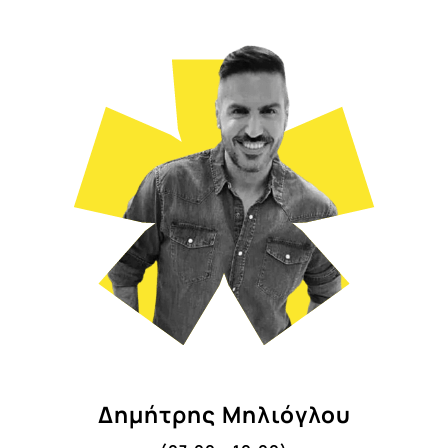
Δημήτρης Μηλιόγλου