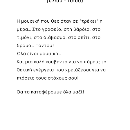
(07:00 – 10:00)
Η μουσική που θες όταν σε “τρέχει” η
μέρα… Στο γραφείο, στη βάρδια, στο
τιμόνι, στο διάβασμα, στο σπίτι, στο
δρόμο… Παντού!
Όλα είναι μουσική…
Και μια καλή κουβέντα για να πάρεις τη
θετική ενέργεια που χρειάζεσαι για να
πιάσεις τους στόχους σου!
Θα τα καταφέρουμε όλα μαζί!