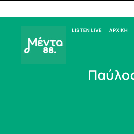
LISTEN LIVE
ΑΡΧΙΚΗ
Παύλος