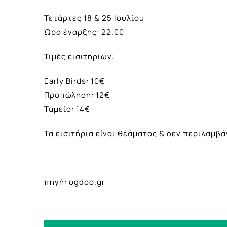
Τετάρτες 18 & 25 Ιουλίου
Ώρα έναρξης: 22.00
Τιμές εισιτηρίων:
Early Birds: 10€
Προπώληση: 12€
Ταμείο: 14€
Τα εισιτήρια είναι θεάματος & δεν περιλαμβ
πηγή: ogdoo.gr