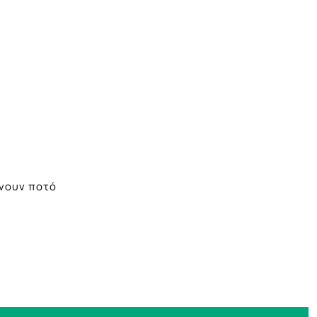
άνουν ποτό