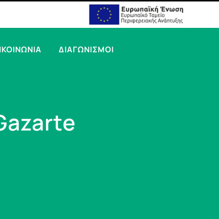
ΙΚΟΙΝΩΝΙΑ
ΔΙΑΓΩΝΙΣΜΟΙ
Gazarte