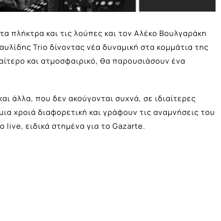
α πλήκτρα και τις λούπες και τον Αλέκο Βουλγαράκη
αυλίδης Trio δίνοντας νέα δυναμική στα κομμάτια της
ιαίτερο και ατμοσφαιρικό, θα παρουσιάσουν ένα
ι άλλα, που δεν ακούγονται συχνά, σε ιδιαίτερες
ια χροιά διαφορετική και γράφουν τις αναμνήσεις του
 live, ειδικά στημένα για το Gazarte.