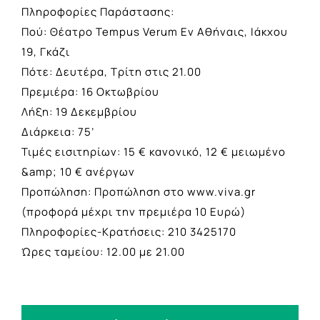
Πληροφορίες Παράστασης:
Πού: Θέατρο Tempus Verum Εν Αθήναις, Ιάκχου
19, Γκάζι
Πότε: Δευτέρα, Τρίτη στις 21.00
Πρεμιέρα: 16 Οκτωβρίου
Λήξη: 19 Δεκεμβρίου
Διάρκεια: 75’
Τιμές εισιτηρίων: 15 € κανονικό, 12 € μειωμένο
&amp; 10 € ανέργων
Προπώληση: Προπώληση στο www.viva.gr
(προφορά μέχρι την πρεμιέρα 10 Ευρώ)
Πληροφορίες-Κρατήσεις: 210 3425170
Ώρες ταμείου: 12.00 με 21.00