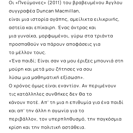
Οι «Πνεύμονες» (2011) του βραβευμένου Άγγλου
συγγραφέα Duncan Macmillan,
είναι μια ιστορία αγάπης, αμείλικτα ειλικρινής,
αστεία και επίκαιρη. Ένας άντρας και
μια γυναίκα, μορφωμένοι, γύρω στα τριάντα
προσπαθούν να πάρουν αποφάσεις για
το μέλλον τους.
«Ένα παιδί; Είναι σαν να μου έριξες μπουνιά στη
μούρη και μετά μου ζήτησες να σου
λύσω μια μαθηματική εξίσωση».
Ο χρόνος όμως είναι εναντίον. Αν περιμένουν
τις κατάλληλες συνθήκες δεν θα το
κάνουν ποτέ. Απ’ τη μια η επιθυμία για ένα παιδί
και απ’ την άλλη η αγωνία για το
περιβάλλον, τον υπερπληθυσμό, την παγκόσμια
κρίση και την πολιτική αστάθεια.