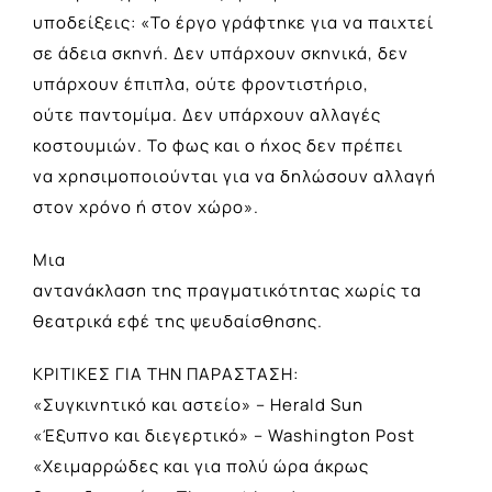
υποδείξεις: «Το έργο γράφτηκε για να παιχτεί
σε άδεια σκηνή. Δεν υπάρχουν σκηνικά, δεν
υπάρχουν έπιπλα, ούτε φροντιστήριο,
ούτε παντομίμα. Δεν υπάρχουν αλλαγές
κοστουμιών. Το φως και ο ήχος δεν πρέπει
να χρησιμοποιούνται για να δηλώσουν αλλαγή
στον χρόνο ή στον χώρο».
Μια
αντανάκλαση της πραγματικότητας χωρίς τα
θεατρικά εφέ της ψευδαίσθησης.
ΚΡΙΤΙΚΕΣ ΓΙΑ ΤΗΝ ΠΑΡΑΣΤΑΣΗ:
«Συγκινητικό και αστείο» – Herald Sun
«Έξυπνο και διεγερτικό» – Washington Post
«Χειμαρρώδες και για πολύ ώρα άκρως