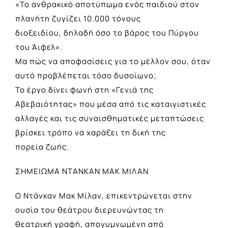
«Το ανθρακικό αποτύπωμα ενός παιδιού στον
πλανήτη ζυγίζει 10.000 τόνους
διοξειδίου, δηλαδή όσο το βάρος του Πύργου
του Άιφελ».
Μα πώς να αποφασίσεις για το μέλλον σου, όταν
αυτό προβλέπεται τόσο δυσοίωνο;
Το έργο δίνει φωνή στη «Γενιά της
Αβεβαιότητας» που μέσα από τις καταιγιστικές
αλλαγές και τις συναισθηματικές μεταπτώσεις
βρίσκει τρόπο να χαράξει τη δική της
πορεία ζωής.
ΣΗΜΕΙΩΜΑ ΝΤΑΝΚΑΝ ΜΑΚ ΜΙΛΑΝ
Ο Ντάνκαν Μακ Μίλαν, επικεντρώνεται στην
ουσία του θεάτρου διερευνώντας τη
θεατρική γραφή, απογυμνωμένη από