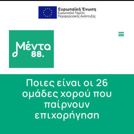
Ποιες είναι οι 26
ομάδες χορού που
παίρνουν
επιχορήγηση