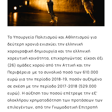
Το Υπουργείο Πολιτισμού και Αθλητισμού για
δεύτερη χρονιά ενισχύει την ελληνική
χορογραφική δημιουργία και την ελληνική
χορευτική κοινότητα, επιχορηγώντας είκοσι έξι
(26) ομάδες χορού από την Αττική και την
Περιφέρεια με το συνολικό ποσό των 610.000
ευρώ για την περίοδο 2018-19, ποσόν αυξημένο
σε σχέση με την περίοδο 2017-2018 (529.000
ευρώ). Η αύξηση του ποσού επέτρεψε την εξ’
ολοκλήρου χρηματοδότηση των προτάσεων των
επιλεγέντων, από την Γνωμοδοτική Επιτροπή