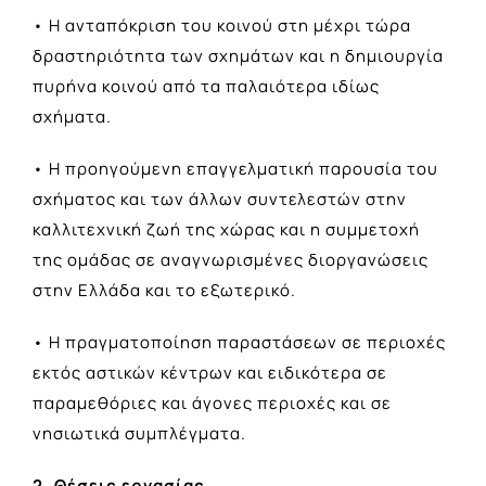
• Η ανταπόκριση του κοινού στη μέχρι τώρα
δραστηριότητα των σχημάτων και η δημιουργία
πυρήνα κοινού από τα παλαιότερα ιδίως
σχήματα.
• Η προηγούμενη επαγγελματική παρουσία του
σχήματος και των άλλων συντελεστών στην
καλλιτεχνική ζωή της χώρας και η συμμετοχή
της ομάδας σε αναγνωρισμένες διοργανώσεις
στην Ελλάδα και το εξωτερικό.
• Η πραγματοποίηση παραστάσεων σε περιοχές
εκτός αστικών κέντρων και ειδικότερα σε
παραμεθόριες και άγονες περιοχές και σε
νησιωτικά συμπλέγματα.
2. Θέσεις εργασίας