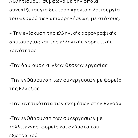
Αθλητισμού, σύμφωνα με την οποία
συνεχίζεται για δεύτερη χρονιά η λειτουργία
του θεσμού των επιχορηγήσεων, με στόχους:
– Την ενίσχυση της ελληνικής χορογραφικής
δημιουργίας και της ελληνικής χορευτικής
κοινότητας
-Την δημιουργία νέων θέσεων εργασίας
-Την ενθάρρυνση των συνεργασιών με φορείς
της Ελλάδας
-Την κινητικότητα των σχημάτων στην Ελλάδα
-Την ενθάρρυνση των συνεργασιών με
καλλιτέχνες, φορείς και σχήματα του
εξωτερικού