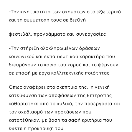
-Την κινητικότητα των σχημάτων στο εξωτερικό
και τη συμμετοχή τους σε διεθνή
φεστιβάλ, προγράμματα και συνεργασίες
-Την στήριξη ολοκληρωμένων δράσεων
κοινωνικού και εκπαιδευτικού χαρακτήρα που
διευρύνουν το κοινό του χορού και το φέρνουν
σε επαφή με έργα καλλιτεχνικής ποιότητας
Όπως αναφέρει στο σκεπτικό της, η γενική
κατεύθυνση των αποφάσεων της Επιτροπής
καθορίστηκε από το «υλικό, την προεργασία και
τον σχεδιασμό των προτάσεων που
κατατέθηκαν, με βάση τα σαφή κριτήρια που
έθετε η προκήρυξη του