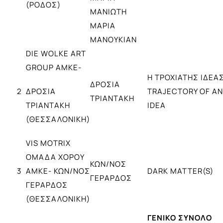
(ΡΟΔΟΣ)
ΜΑΝΙΩΤΗ
ΜΑΡΙΑ
ΜΑΝΟΥΚΙΑΝ
DIE WOLKE ART
GROUP ΑΜΚΕ-
Η ΤΡΟΧΙΑΤΗΣ ΙΔΕΑ
ΔΡΟΣΙΑ
2
ΔΡΟΣΙΑ
TRAJECTORY OF AN
ΤΡΙΑΝΤΑΚΗ
ΤΡΙΑΝΤΑΚΗ
IDEA
(ΘΕΣΣΑΛΟΝΙΚΗ)
VIS MOTRIΧ
ΟΜΑΔΑ ΧΟΡΟΥ
ΚΩΝ/ΝΟΣ
3
ΑΜΚΕ- ΚΩΝ/ΝΟΣ
DARK MATTER(S)
ΓΕΡΑΡΔΟΣ
ΓΕΡΑΡΔΟΣ
(ΘΕΣΣΑΛΟΝΙΚΗ)
ΓΕΝΙΚΟ ΣΥΝΟΛΟ