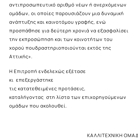
αντιπροσωπευτικό αριθμό νέων ή ανερχόμενων
ομάδων, οι οποίες παρουσιάζουν μια δυναμική
ανάπτυξης και καινοτόμου γραφής, ενώ
προσπάθησε για δεύτερη χρονιά να εξασφαλίσει
την εκπροσώπηση και των κοινοτήτων του
χορού πουδραστηριοποιούνται εκτός της
Αττικής».
Η Επιτροπή ενδελεχώς εξέτασε
κι επεξεργάστηκε
τις κατατεθειμένες προτάσεις,
καταλήγοντας στη λίστα των επιχορηγούμενων
ομάδων που ακολουθεί.
ΚΑΛΛΙΤΕΧΝΙΚΗ ΟΜΑ