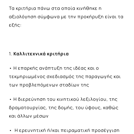
Τα κριτήρια πάνω στα οποία κινήθηκε η
αξιολόγηση σύμφωνα με την προκήρυξη είναι τα
εξής:
1.
Καλλιτεχνικά κριτήρια
• Η επαρκής ανάπτυξη της ιδέας και ο
τεκμηριωμένος σχεδιασμός της παραγωγής και
των προβλεπόμενων σταδίων της
• Η διερεύνηση του κινητικού λεξιλογίου, της
δραματουργίας, της δομής, του ύφους, καθώς
και άλλων μέσων
• Η ερευνητική ή/και πειραματική προσέγγιση