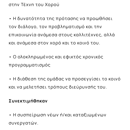
στην Τέχνη του Χορού
• Η δυνατότητα της πρότασης να προωθήσει
τον διάλογο, τον προβληματισμό και την
επικοινωνία ανάμεσα στους καλλιτέχνες, αλλά
και ανάμεσα στον χορό και το κοινό του.
• Ο ολοκληρωμένος και εφικτός χρονικός
προγραμματισμός
• Η διάθεση της ομάδας να προσεγγίσει το κοινό
και να μελετήσει τρόπους διεύρυνσής του.
Συνεκτιμήθηκαν
• Η συσπείρωση νέων ή/και καταξιωμένων
συνεργατών.