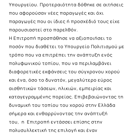
Υπουργείου. Προτεραιότητα δόθηκε σε αιτήσεις
που αφορούσαν νέες παραγωγές και όχι
παραγωγές που οι ίδιες ή προσχέδιό τους είχε
παρουσιαστεί στο παρελθόν.
Η Επιτροπή προσπάθησε να αξιοποιήσει το
ποσόν που διαθέτει το Υπουργείο Πολιτισμού με
τρόπο που να επιτρέπει την ανάπτυξη ενός
πολυφωνικού τοπίου, που να περιλαμβάνει
διαφορετικές εκφάνσεις του σύγχρονου χορού
και ένα, όσο το δυνατόν, μεγαλύτερο εύρος
αισθητικών τάσεων, ηλικιών, εμπειρίας και
καταγεγραμμένης πορείας. Επιβεβαιώνοντας τη
δυναμική του τοπίου του χορού στην Ελλάδα
σήμερα και ενθαρρύνοντας την ανάπτυξή
του, η Επιτροπή εντάσσει επίσης στην
πολυσυλλεκτική της επιλογή και έναν