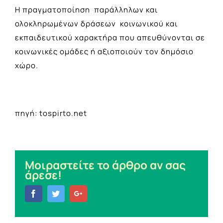
Η πραγματοποίηση παράλληλων και
ολοκληρωμένων δράσεων κοινωνικού και
εκπαιδευτικού χαρακτήρα που απευθύνονται σε
κοινωνικές ομάδες ή αξιοποιούν τον δημόσιο
χώρο.
πηγή: tospirto.net
Μοιραστείτε το άρθρο αν σας
άρεσε!
Facebook
Twitter
Google+