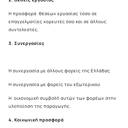
Η προσφορά θέσεων εργασίας τόσο σε
επαγγελματίες χορευτές όσο και σε άλλους
συντελεστές.
3. Συνεργασίες
Η συνεργασία με άλλους φορείς της Ελλάδας
Η συνεργασία με φορείς του εξωτερικού
Η οικονομική συμβολή αυτών των φορέων στην
υλοποίηση της παραγωγής.
4. Κοινωνική προσφορά