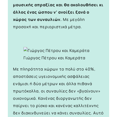
μουσικής απραξίας και θα ακολουθήσει κι
άλλος ένας ώσπου ν’ ανοίξει ξανά ο
χώρος των συναυλιών.
Με μεγάλη
προσοχή και περιοριστικά μέτρα.
Γιώργος Πέτρου και Καμεράτα
Με πληρότητα χώρων το πολύ στο 40%,
αποστάσεις υγειονομικής ασφάλειας
ενάμισι ή δύο μέτρων και άλλα πιθανά
πρωτόκολλα, οι συναυλίες δεν «βγαίνουν»
οικονομικά. Κανένας διοργανωτής δεν
παίρνει το ρίσκο και κανένας καλλιτέχνης
δεν διακινδυνεύει να κάνει συναυλίες. Αυτό