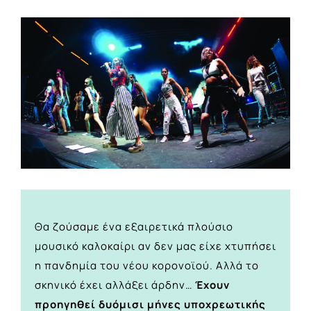
View
Larger
Image
Θα ζούσαμε ένα εξαιρετικά πλούσιο
μουσικό καλοκαίρι αν δεν μας είχε χτυπήσει
η πανδημία του νέου κορονοϊού. Αλλά το
σκηνικό έχει αλλάξει άρδην…
Έχουν
προηγηθεί δυόμισι μήνες υποχρεωτικής