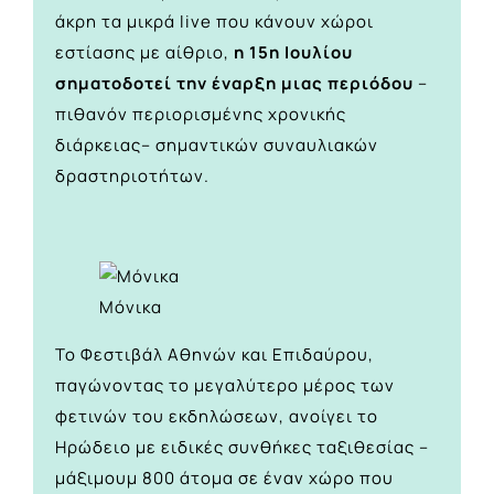
άκρη τα μικρά live που κάνουν χώροι
εστίασης με αίθριο,
η 15η Ιουλίου
σηματοδοτεί την έναρξη μιας περιόδου
–
πιθανόν περιορισμένης χρονικής
διάρκειας– σημαντικών συναυλιακών
δραστηριοτήτων.
Μόνικα
Το Φεστιβάλ Αθηνών και Επιδαύρου,
παγώνοντας το μεγαλύτερο μέρος των
φετινών του εκδηλώσεων, ανοίγει το
Ηρώδειο με ειδικές συνθήκες ταξιθεσίας –
μάξιμουμ 800 άτομα σε έναν χώρο που