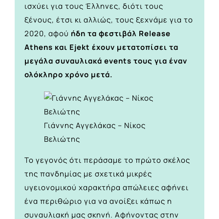
ισχύει για τους Έλληνες, διότι τους
ξένους, έτσι κι αλλιώς, τους ξεχνάμε για το
2020, αφού
ήδη τα φεστιβάλ Release
Athens και Ejekt έχουν μετατοπίσει τα
μεγάλα συναυλιακά events τους για έναν
ολόκληρο χρόνο μετά.
Γιάννης Αγγελάκας – Νίκος
Βελιώτης
Το γεγονός ότι περάσαμε το πρώτο σκέλος
της πανδημίας με σχετικά μικρές
υγειονομικού χαρακτήρα απώλειες αφήνει
ένα περιθώριο για να ανοίξει κάπως η
συναυλιακή μας σκηνή. Αφήνοντας στην