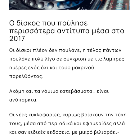
Ο δίσκος που πούλησε
περισσότερα αντίτυπα μέσα στο
2017
Οι δίσκοι πλέον δεν πουλάνε, η τέλος πάντων
πουλάνε πολύ λίγο σε σύγκριση με τις λαμπρές
ημέρες ενός όχι και τόσο μακρινού
παρελθόντος.
Ακόμη και τα νόμιμα κατεβάσματα… είναι
ανύπαρκτα.
Οι νέες κυκλοφορίες, κυρίως βρίσκουν την τύχη
τους, μέσα από περιοδικά και εφημερίδες αλλά
και σαν ειδικές εκδόσεις, με μικρό βιλιαράκι-