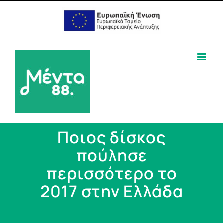
Ποιος δίσκος
πούλησε
περισσότερο το
2017 στην Ελλάδα