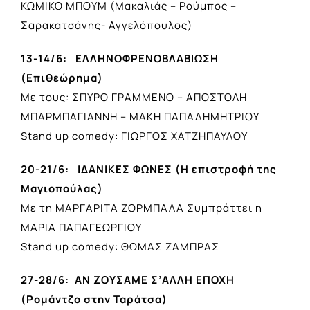
ΚΩΜΙΚΟ ΜΠΟΥΜ (Μακαλιάς – Ρούμπος –
Σαρακατσάνης- Αγγελόπουλος)
13-14/6: ΕΛΛΗΝΟΦΡΕΝΟΒΛΑΒΙΩΣΗ
(Επιθεώρημα)
Με τους: ΣΠΥΡΟ ΓΡΑΜΜΕΝΟ – ΑΠΟΣΤΟΛΗ
ΜΠΑΡΜΠΑΓΙΑΝΝΗ – ΜΑΚΗ ΠΑΠΑΔΗΜΗΤΡΙΟΥ
Stand up comedy: ΓΙΩΡΓΟΣ ΧΑΤΖΗΠΑΥΛΟΥ
20-21/6: ΙΔΑΝΙΚΕΣ ΦΩΝΕΣ (Η επιστροφή της
Μαγιοπούλας)
Με τη ΜΑΡΓΑΡΙΤΑ ΖΟΡΜΠΑΛΑ Συμπράττει η
ΜΑΡΙΑ ΠΑΠΑΓΕΩΡΓΙΟΥ
Stand up comedy: ΘΩΜΑΣ ΖΑΜΠΡΑΣ
27-28/6: ΑΝ ΖΟΥΣΑΜΕ Σ’ΑΛΛΗ ΕΠΟΧΗ
(Ρομάντζο στην Ταράτσα)