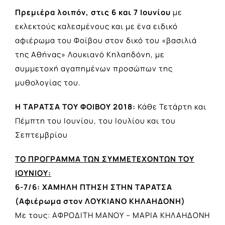
Πρεμιέρα λοιπόν, στις 6 και 7 Ιουνίου
με
εκλεκτούς καλεσμένους και με ένα ειδικό
αφιέρωμα του Φοίβου στον δικό του «βασιλιά
της Αθήνας» Λουκιανό Κηλαηδόνη, με
συμμετοχή αγαπημένων προσώπων της
μυθολογίας του.
Η ΤΑΡΑΤΣΑ ΤΟΥ ΦΟΙΒΟΥ 2018:
Κάθε Τετάρτη και
Πέμπτη του Ιουνίου, του Ιουλίου και του
Σεπτεμβρίου
ΤΟ ΠΡΟΓΡΑΜΜΑ ΤΩΝ ΣΥΜΜΕΤΕΧΟΝΤΩΝ ΤΟΥ
ΙΟΥΝΙΟΥ:
6-7/6: ΧΑΜΗΛΗ ΠΤΗΣΗ ΣΤΗΝ ΤΑΡΑΤΣΑ
(Αφιέρωμα στον ΛΟΥΚΙΑΝΟ ΚΗΛΑΗΔΟΝΗ)
Με τους: ΑΦΡΟΔΙΤΗ ΜΑΝΟΥ – ΜΑΡΙΑ ΚΗΛΑΗΔΟΝΗ