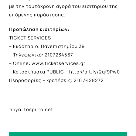
με την ταυτόχρονη αγορά του εισιτηρίου της
επόμενης παράστασης.
Προπώληση εισιτηρίων:
TICKET SERVICES
– Εκδοτήριο: Πανεπιστημίου 39
– Τηλεφωνικά: 2107234567
– Online: www.ticketservices.gr
– Καταστήματα PUBLIC – http://bit.ly/2qf9Pw0
Πληροφορίες – κρατήσεις: 210 3428272
πηγή: tospirto.net