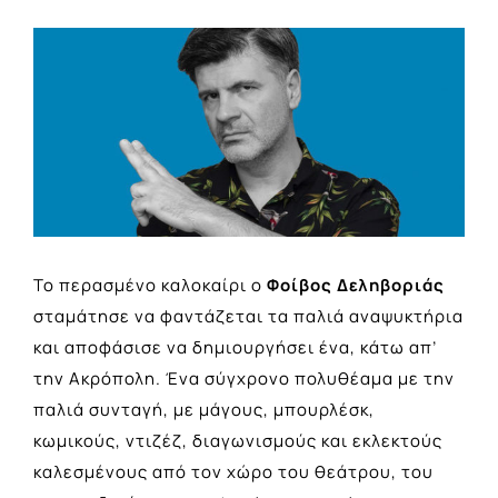
View
Larger
Image
Το περασμένο καλοκαίρι ο
Φοίβος Δεληβοριάς
σταμάτησε να φαντάζεται τα παλιά αναψυκτήρια
και αποφάσισε να δημιουργήσει ένα, κάτω απ’
την Ακρόπολη. Ένα σύγχρονο πολυθέαμα με την
παλιά συνταγή, με μάγους, μπουρλέσκ,
κωμικούς, ντιζέζ, διαγωνισμούς και εκλεκτούς
καλεσμένους από τον χώρο του θεάτρου, του