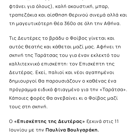
φτάνει για όλους), καλή ακουστική, μπαρ,
τραπεζάκια και αίσθηση θερινού σινεμά αλλά και
τη μαγευτικότερη θέα 360ο σε όλη την Αθήνα.
Τις Δευτέρες το βράδυ ο Φοίβος γίνεται και
αυτός θεατής και κάθεται μαζί μας. Αφήνει τη
σκηνή της Ταράτσας του για έναν εκλεκτό του
καλλιτεχνικό επισκέπτη: τον Επισκέπτη της
Δευτέρας. Εκεί, παλιοί και νέοι αγαπημένοι
δημιουργοί θα παρουσιάζουν ο καθένας ένα
πρόγραμμα ειδικά φτιαγμένο για την «Ταράτσα».
Κάποιες φορές θα ανεβαίνει κι ο Φοίβος μαζί
τους στη σκηνή.
Ο
«Επισκέπτης της Δευτέρας»
ξεκινά στις 11
Ιουνίου με την
Παυλίνα Βουλγαράκη.