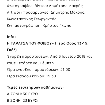
Φωτογραφίες, Βίντεο: Δημήτρης Μακρής
Art work προσαρμογές: Δημήτρης Μακρής,
Κωνσταντίνος Γεωργαντάς
Κινηματογράφηση: Χρήστος Γκίνης
Info:
Η ΤΑΡΑΤΣΑ ΤΟΥ ΦΟΙΒΟΥ» | Ιερά Οδός 13-15,
Γκάζι
Έναρξη παραστάσεων: Από 6 Ιουνίου 2018 και
κάθε Τετάρτη και Πέμπτη
Ώρα έναρξης παραστάσεων: 21:00
Ώρα εισόδου κοινού: 19:30
Τιμές εισιτηρίων καθήμενων:
Α ΖΩΝΗ: 30 ΕΥΡΩ
Β ΖΩΝΗ: 23 ΕΥΡΩ