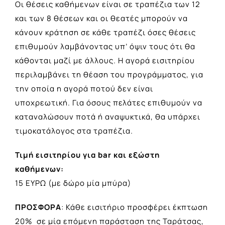
Οι θέσεις καθήμενων είναι σε τραπέζια των 12
και των 8 θέσεων και οι θεατές μπορούν να
κάνουν κράτηση σε κάθε τραπέζι όσες θέσεις
επιθυμούν λαμβάνοντας υπ’ όψιν τους ότι θα
κάθονται μαζί με άλλους. Η αγορά εισιτηρίου
περιλαμβάνει τη θέαση του προγράμματος, για
την οποία η αγορά ποτού δεν είναι
υποχρεωτική. Για όσους πελάτες επιθυμούν να
καταναλώσουν ποτά ή αναψυκτικά, θα υπάρχει
τιμοκατάλογος στα τραπέζια.
Τιμή εισιτηρίου για bar και εξώστη
καθήμενων:
15 ΕΥΡΩ (με δώρο μία μπύρα)
ΠΡΟΣΦΟΡΑ
: Κάθε εισιτήριο προσφέρει έκπτωση
20% σε μία επόμενη παράσταση της Ταράτσας,