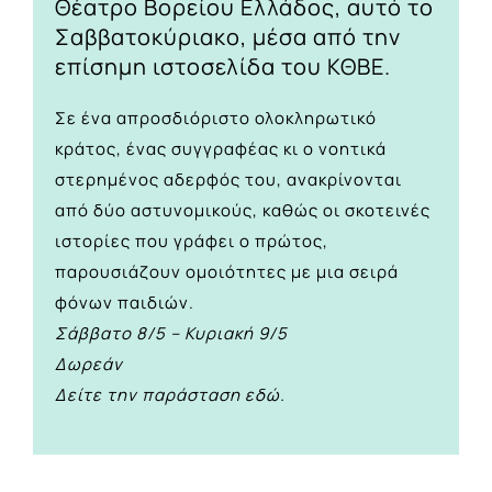
Θέατρο Βορείου Ελλάδος, αυτό το
Σαββατοκύριακο, μέσα από την
επίσημη ιστοσελίδα του ΚΘΒΕ.
Σε ένα απροσδιόριστο ολοκληρωτικό
κράτος, ένας συγγραφέας κι ο νοητικά
στερημένος αδερφός του, ανακρίνονται
από δύο αστυνομικούς, καθώς οι σκοτεινές
ιστορίες που γράφει ο πρώτος,
παρουσιάζουν ομοιότητες με μια σειρά
φόνων παιδιών.
Σάββατο 8/5 – Κυριακή 9/5
Δωρεάν
Δείτε την παράσταση
εδώ
.