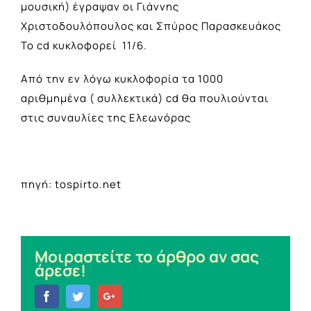
μουσική) έγραψαν οι Γιάννης
Χριστοδουλόπουλος και Σπύρος Παρασκευάκος
Το cd κυκλοφορεί 11/6.
Από την εν λόγω κυκλοφορία τα 1000
αριθμημένα ( συλλεκτικά) cd θα πουλιούνται
στις συναυλίες της Ελεωνόρας
πηγή: tospirto.net
Μοιραστείτε το άρθρο αν σας
άρεσε!
Facebook
Twitter
Google+