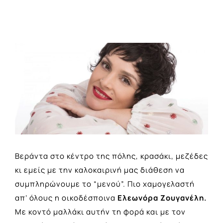
View
Larger
Image
Βεράντα στο κέντρο της πόλης, κρασάκι, μεζέδες
κι εμείς με την καλοκαιρινή μας διάθεση να
συμπληρώνουμε το “μενού”. Πιο χαμογελαστή
απ’ όλους η οικοδέσποινα
Ελεωνόρα Ζουγανέλη.
Με κοντό μαλλάκι αυτήν τη φορά και με τον