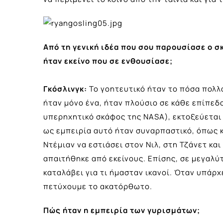
Από τη γενική ιδέα που σου παρουσίασε ο σ
ήταν εκείνο που σε ενθουσίασε;
Γκόσλινγκ:
Το γοητευτικό ήταν το πόσα πολλ
ήταν μόνο ένα, ήταν πλούσιο σε κάθε επίπεδο.
υπερηχητικό σκάφος της NASA), εκτοξεύεται 
ως εμπειρία αυτό ήταν συναρπαστικό, όπως κ
Ντέμιαν να εστιάσει στον Νιλ, στη Τζάνετ και
απαιτήθηκε από εκείνους. Επίσης, σε μεγαλύ
καταλάβει για τι ήμασταν ικανοί. Όταν υπάρχ
πετύχουμε το ακατόρθωτο.
Πώς ήταν η εμπειρία των γυρισμάτων;