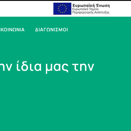
ΙΚΟΙΝΩΝΙΑ
ΔΙΑΓΩΝΙΣΜΟΙ
ν ίδια μας την