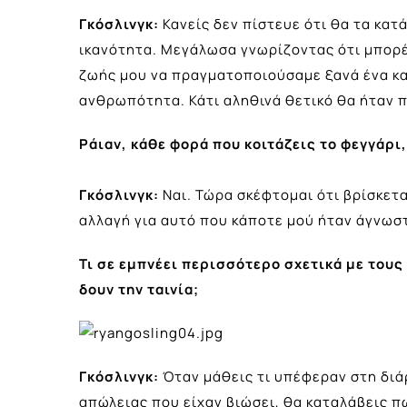
Γκόσλινγκ:
Κανείς δεν πίστευε ότι θα τα κα
ικανότητα. Μεγάλωσα γνωρίζοντας ότι μπορέ
ζωής μου να πραγματοποιούσαμε ξανά ένα κ
ανθρωπότητα. Κάτι αληθινά θετικό θα ήταν 
Ράιαν, κάθε φορά που κοιτάζεις το φεγγάρι,
Γκόσλινγκ:
Ναι. Τώρα σκέφτομαι ότι βρίσκεται
αλλαγή για αυτό που κάποτε μού ήταν άγνωσ
Τι σε εμπνέει περισσότερο σχετικά με τους
δουν την ταινία;
Γκόσλινγκ:
Όταν μάθεις τι υπέφεραν στη διά
απώλειας που είχαν βιώσει, θα καταλάβεις 