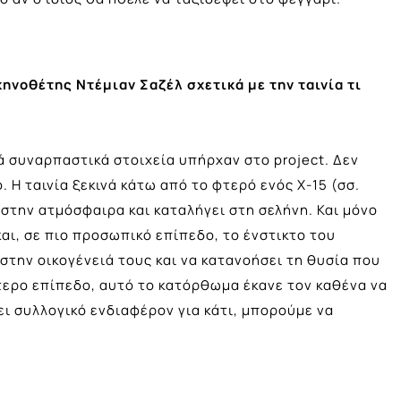
κηνοθέτης Ντέμιαν Σαζέλ σχετικά με την ταινία τι
ά συναρπαστικά στοιχεία υπήρχαν στο project. Δεν
 Η ταινία ξεκινά κάτω από το φτερό ενός X-15 (σσ.
στην ατμόσφαιρα και καταλήγει στη σελήνη. Και μόνο
αι, σε πιο προσωπικό επίπεδο, το ένστικτο του
 στην οικογένειά τους και να κατανοήσει τη θυσία που
τερο επίπεδο, αυτό το κατόρθωμα έκανε τον καθένα να
ει συλλογικό ενδιαφέρον για κάτι, μπορούμε να