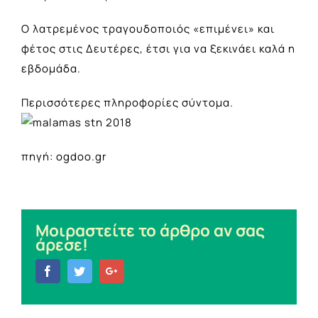
Ο λατρεμένος τραγουδοποιός «επιμένει» και
φέτος στις Δευτέρες, έτσι για να ξεκινάει καλά η
εβδομάδα.
Περισσότερες πληροφορίες σύντομα.
πηγή: ogdoo.gr
Μοιραστείτε το άρθρο αν σας
άρεσε!
Facebook
Twitter
Google+