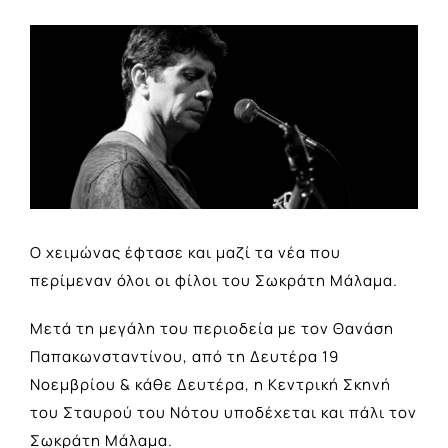
View
Larger
Image
Ο χειμώνας έφτασε και μαζί τα νέα που
περίμεναν όλοι οι φίλοι του Σωκράτη Μάλαμα.
Μετά τη μεγάλη του περιοδεία με τον Θανάση
Παπακωνσταντίνου, από τη Δευτέρα 19
Νοεμβρίου & κάθε Δευτέρα, η Κεντρική Σκηνή
του Σταυρού του Νότου υποδέχεται και πάλι τον
Σωκράτη Μάλαμα.