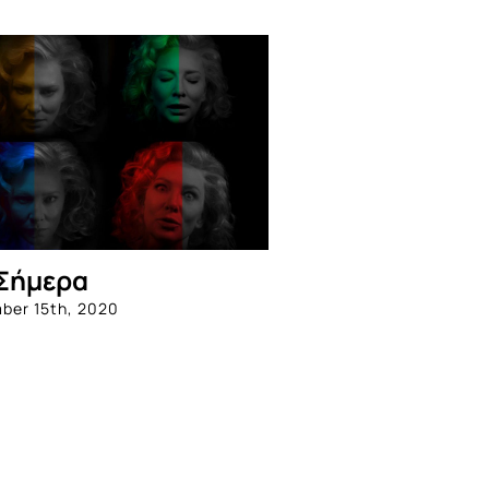
Σήμερα
ber 15th, 2020