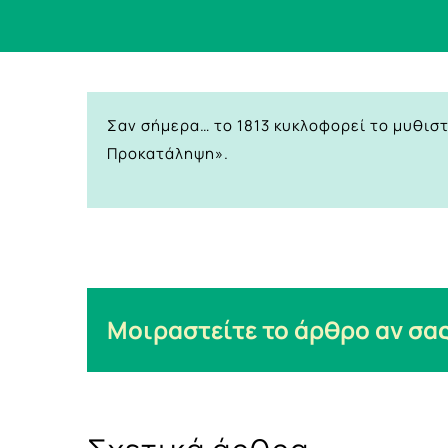
Σαν σήμερα… το 1813 κυκλοφορεί το μυθισ
Προκατάληψη».
Μοιραστείτε το άρθρο αν σας