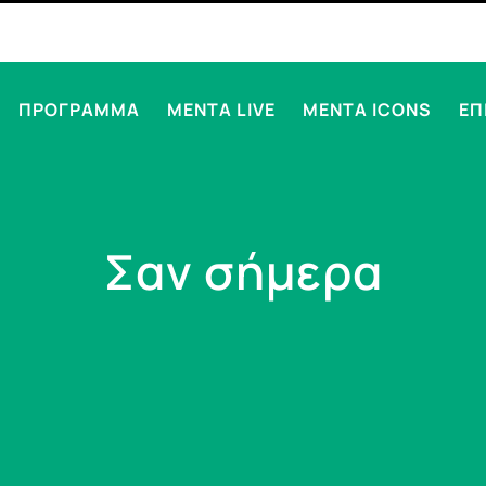
ΠΡΟΓΡΑΜΜΑ
MENTA LIVE
MENTA ICONS
ΕΠ
Σαν σήμερα