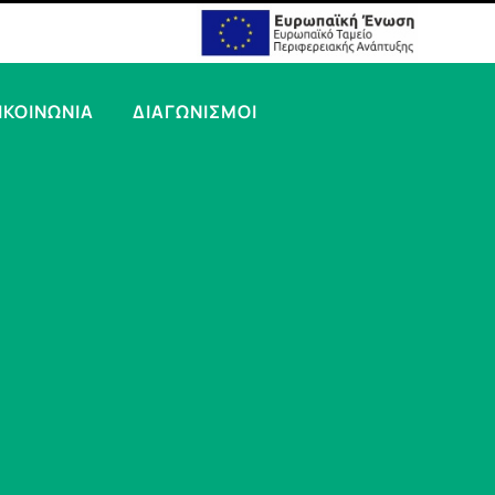
ΙΚΟΙΝΩΝΙΑ
ΔΙΑΓΩΝΙΣΜΟΙ