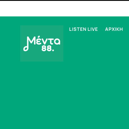
LISTEN LIVE
ΑΡΧΙΚΗ