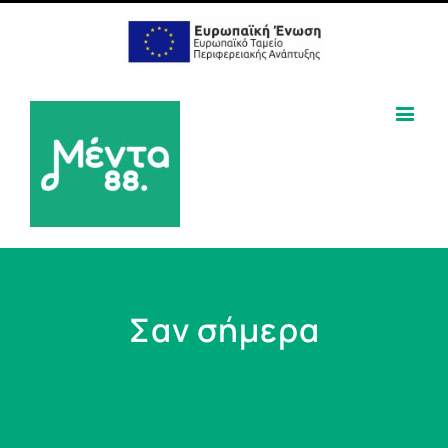
Σαν σήμερα