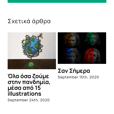
Σχετικά άρθρα
Σαν Σήμερα
Όλα όσα ζούμε
September 15th, 2020
στην πανδημία,
μέσα από 15
illustrations
September 24th, 2020