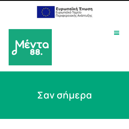
Σαν σήμερα