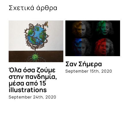
Σχετικά άρθρα
Σαν Σήμερα
Όλα όσα ζούμε
September 15th, 2020
στην πανδημία,
μέσα από 15
illustrations
September 24th, 2020