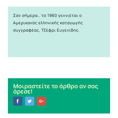
Σαν σήμερα… το 1960 γεννιέται ο
Αμερικανός ελληνικής καταγωγής
συγγραφέας, Τζέφρι Ευγενίδης.
Μοιραστείτε το άρθρο αν σας
άρεσε!
Facebook
Twitter
Google+