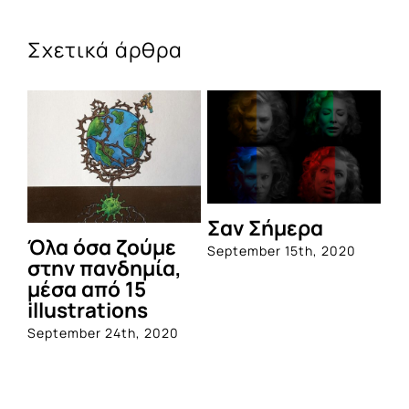
Σχετικά άρθρα
Σαν Σήμερα
Όλα όσα ζούμε
September 15th, 2020
στην πανδημία,
μέσα από 15
illustrations
September 24th, 2020