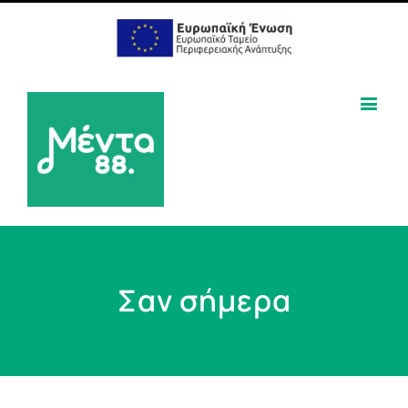
Σαν σήμερα