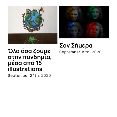
Σαν Σήμερα
Όλα όσα ζούμε
September 15th, 2020
στην πανδημία,
μέσα από 15
illustrations
September 24th, 2020