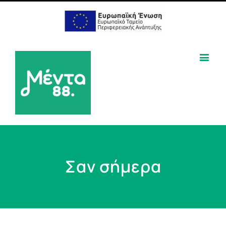
Σαν σήμερα