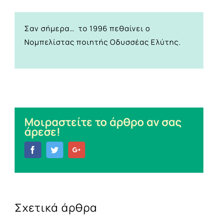
Σαν σήμερα… το 1996 πεθαίνει ο
Νομπελίστας ποιητής Οδυσσέας Ελύτης.
Μοιραστείτε το άρθρο αν σας
άρεσε!
Facebook
Twitter
Google+
Σχετικά άρθρα