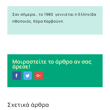
Σαν σήμερα… το 1980 γεννιέται η Ελληνίδα
ηθοποιός, Κόρα Καρβούνη.
Μοιραστείτε το άρθρο αν σας
άρεσε!
Facebook
Twitter
Google+
Σχετικά άρθρα