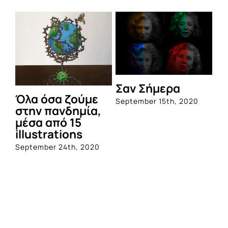
Σαν Σήμερα
Όλα όσα ζούμε
September 15th, 2020
στην πανδημία,
μέσα από 15
illustrations
September 24th, 2020