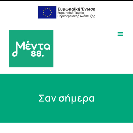
Σαν σήμερα