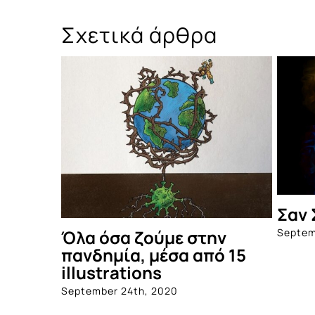
Σχετικά άρθρα
Σαν 
Septem
Όλα όσα ζούμε στην
πανδημία, μέσα από 15
illustrations
September 24th, 2020