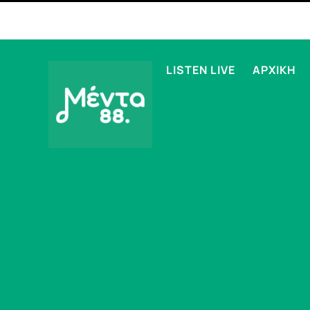
LISTEN LIVE
ΑΡΧΙΚΗ