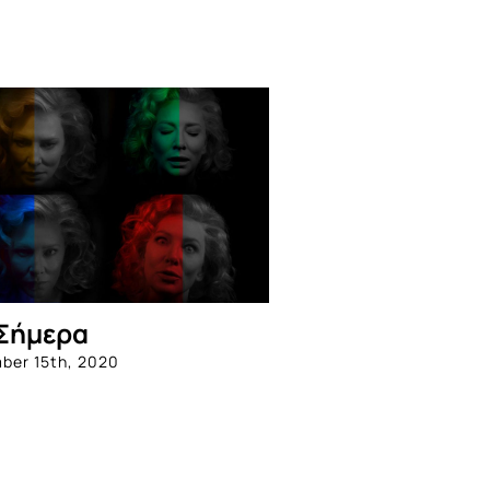
Σήμερα
ber 15th, 2020