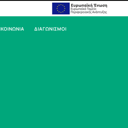
ΙΚΟΙΝΩΝΙΑ
ΔΙΑΓΩΝΙΣΜΟΙ