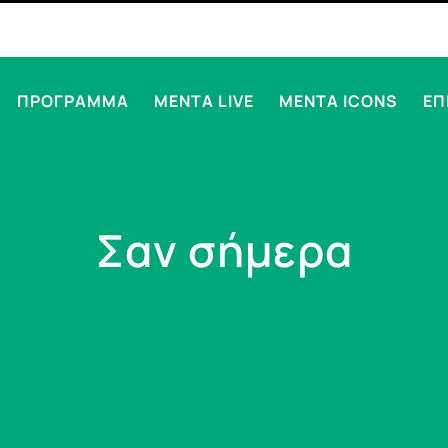
ΠΡΟΓΡΑΜΜΑ
MENTA LIVE
MENTA ICONS
ΕΠ
Σαν σήμερα