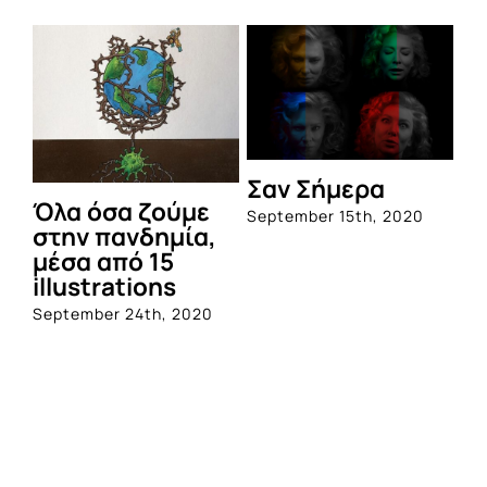
Σαν Σήμερα
Όλα όσα ζούμε
September 15th, 2020
στην πανδημία,
μέσα από 15
illustrations
September 24th, 2020