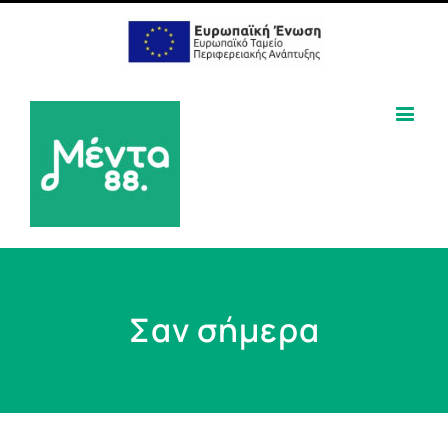
Σαν σήμερα