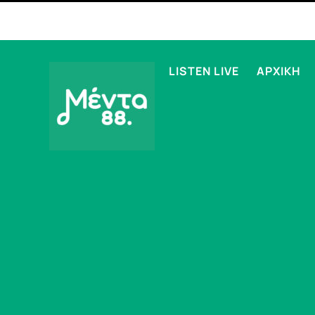
LISTEN LIVE
ΑΡΧΙΚΗ