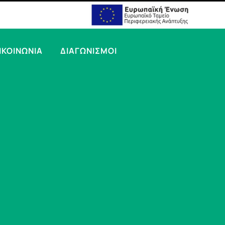
ΙΚΟΙΝΩΝΙΑ
ΔΙΑΓΩΝΙΣΜΟΙ