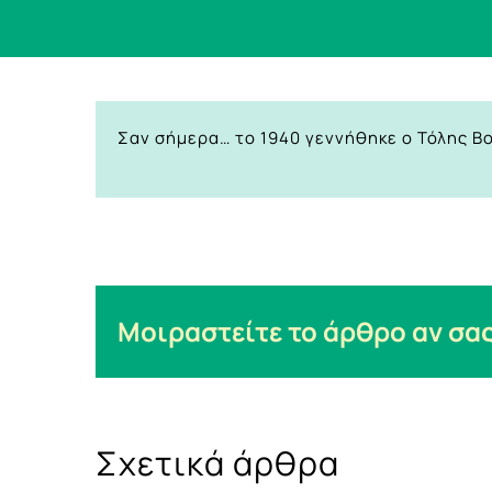
Σαν σήμερα… το 1940 γεννήθηκε ο Τόλης Β
Μοιραστείτε το άρθρο αν σας
Σχετικά άρθρα