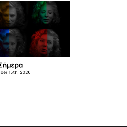
Σήμερα
ber 15th, 2020