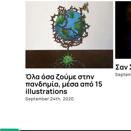
Σαν 
Septem
Όλα όσα ζούμε στην
πανδημία, μέσα από 15
illustrations
September 24th, 2020