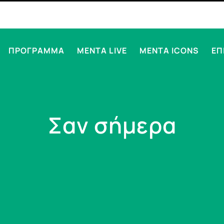
ΠΡΟΓΡΑΜΜΑ
MENTA LIVE
MENTA ICONS
ΕΠ
Σαν σήμερα