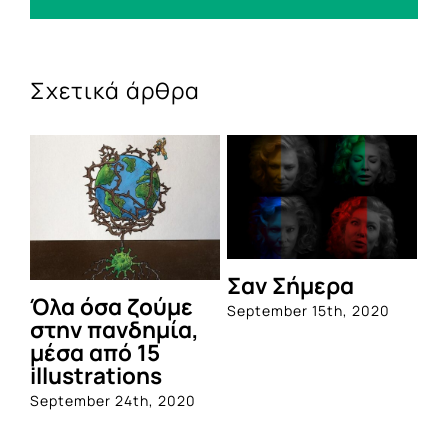
Σχετικά άρθρα
Σαν Σήμερα
Όλα όσα ζούμε
September 15th, 2020
στην πανδημία,
μέσα από 15
illustrations
September 24th, 2020