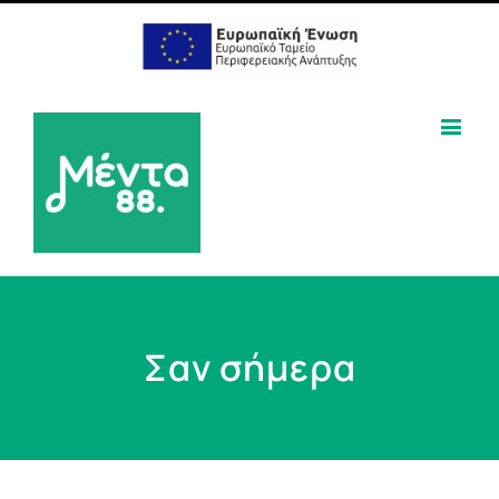
Σαν σήμερα