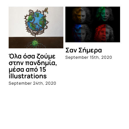
Σαν Σήμερα
Όλα όσα ζούμε
September 15th, 2020
στην πανδημία,
μέσα από 15
illustrations
September 24th, 2020