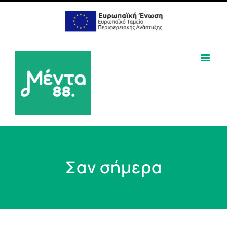
Σαν σήμερα