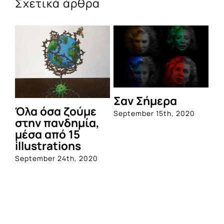
Σχετικά άρθρα
Σαν Σήμερα
Όλα όσα ζούμε
September 15th, 2020
στην πανδημία,
μέσα από 15
illustrations
September 24th, 2020