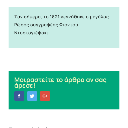
Σαν σήμερα, το 1821 γεννήθηκε ο μεγάλος
Ρώσος συγγραφέας Φιοντόρ
Ντοστογιέφσκι.
Μοιραστείτε το άρθρο αν σας
άρεσε!
Facebook
Twitter
Google+