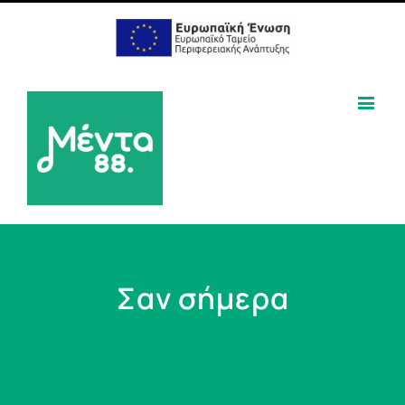
Σαν σήμερα