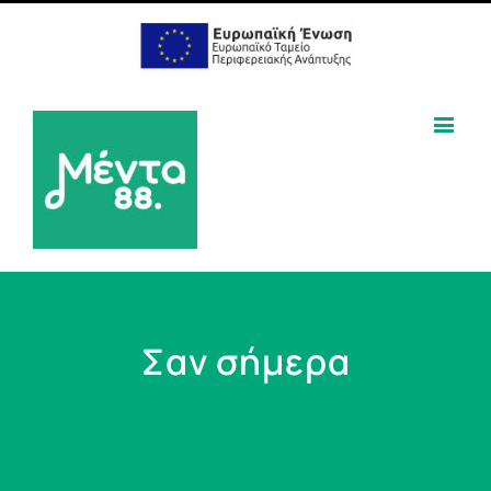
Σαν σήμερα