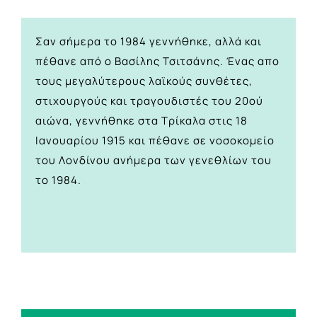
Σαν σήμερα το 1984 γεννήθηκε, αλλά και
πέθανε από ο Βασίλης Τσιτσάνης. Ένας απο
τους μεγαλύτερους λαϊκούς συνθέτες,
στιχουργούς και τραγουδιστές του 20ού
αιώνα, γεννήθηκε στα Τρίκαλα στις 18
Ιανουαρίου 1915 και πέθανε σε νοσοκομείο
του Λονδίνου ανήμερα των γενεθλίων του
το 1984.