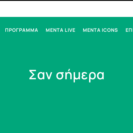
ΠΡΟΓΡΑΜΜΑ
MENTA LIVE
MENTA ICONS
ΕΠ
Σαν σήμερα