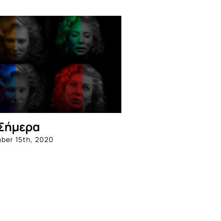
Σήμερα
ber 15th, 2020