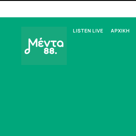
LISTEN LIVE
ΑΡΧΙΚΗ