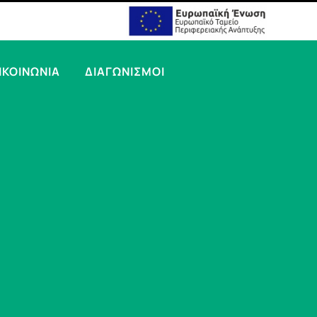
ΙΚΟΙΝΩΝΙΑ
ΔΙΑΓΩΝΙΣΜΟΙ