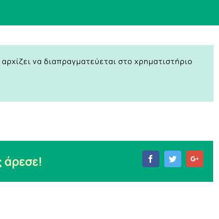
k αρχίζει να διαπραγματεύεται στο χρηματιστήριο
 άρεσε!
Facebook
Twitter
Goog