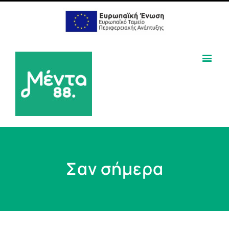
Σαν σήμερα