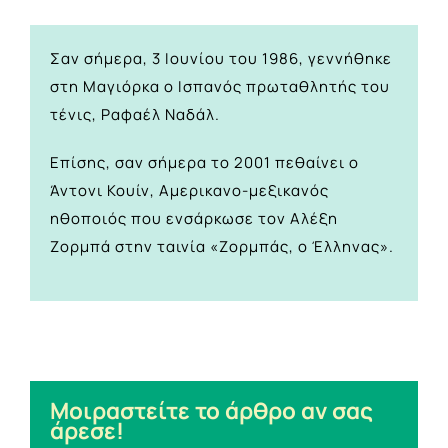
Σαν σήμερα, 3 Ιουνίου του 1986, γεννήθηκε
στη Μαγιόρκα ο Ισπανός πρωταθλητής του
τένις, Ραφαέλ Ναδάλ.
Επίσης, σαν σήμερα το 2001 πεθαίνει ο
Άντονι Κουίν, Αμερικανο-μεξικανός
ηθοποιός που ενσάρκωσε τον Αλέξη
Ζορμπά στην ταινία «Ζορμπάς, ο Έλληνας».
Μοιραστείτε το άρθρο αν σας
άρεσε!