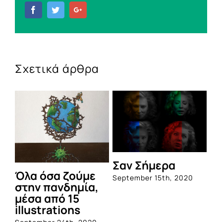
Facebook
Twitter
Google+
Σχετικά άρθρα
Σαν Σήμερα
Όλα όσα ζούμε
September 15th, 2020
στην πανδημία,
μέσα από 15
illustrations