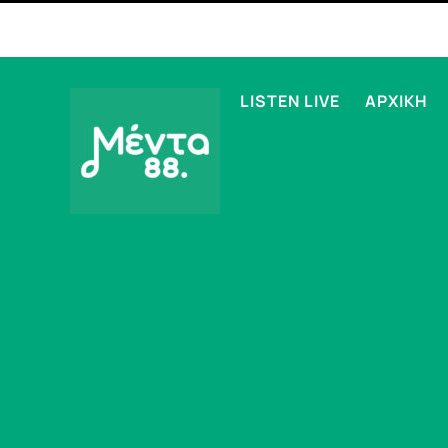
LISTEN LIVE
ΑΡΧΙΚΗ