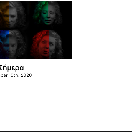
Σήμερα
ber 15th, 2020