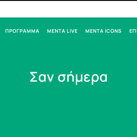
ΠΡΟΓΡΑΜΜΑ
MENTA LIVE
MENTA ICONS
ΕΠ
Σαν σήμερα