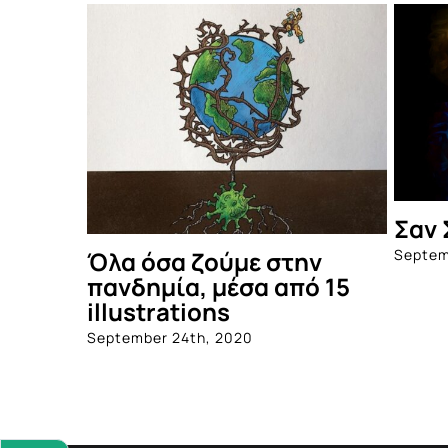
Σαν 
Septem
Όλα όσα ζούμε στην
πανδημία, μέσα από 15
illustrations
September 24th, 2020