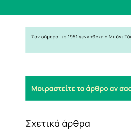
Σαν σήμερα, το 1951 γεννήθηκε η Μπόνι Τά
Μοιραστείτε το άρθρο αν σας
Σχετικά άρθρα