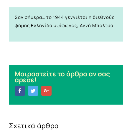
Σαν σήμερα… το 1944 γεννιέται η διεθνούς
φήμης Ελληνίδα υψίφωνος, Αγνή Μπάλτσα.
Μοιραστείτε το άρθρο αν σας
άρεσε!
Facebook
Twitter
Google+
Σχετικά άρθρα