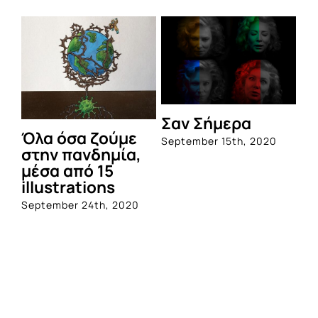
Σαν Σήμερα
Όλα όσα ζούμε
September 15th, 2020
στην πανδημία,
μέσα από 15
illustrations
September 24th, 2020