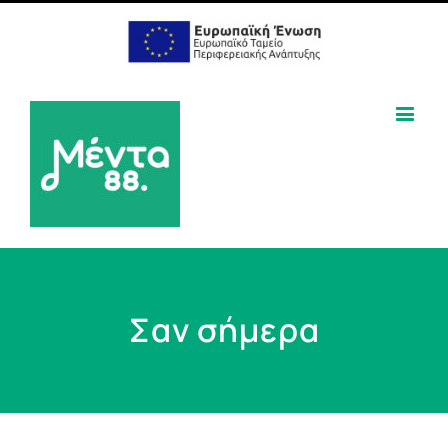
Σαν σήμερα