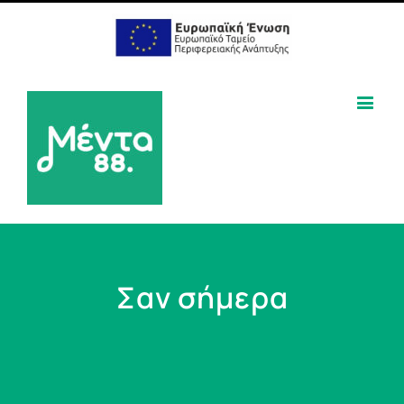
Σαν σήμερα