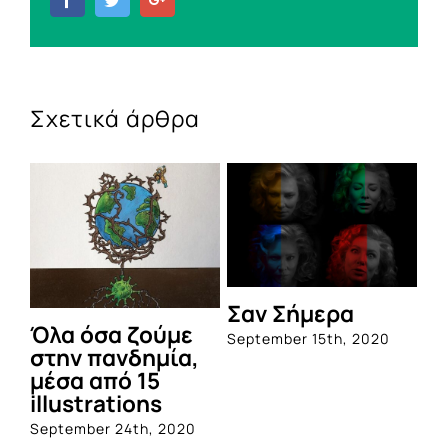
Σχετικά άρθρα
Σαν Σήμερα
Όλα όσα ζούμε
September 15th, 2020
στην πανδημία,
μέσα από 15
illustrations
September 24th, 2020