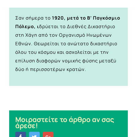
Σαν σήμερα το
1920, μετά το Β’ Παγκόσμιο
Πόλεμο, ι
δρύεται το Διεθνές Δικαστήριο
στη Χάγη από τον Οργανισμό Ηνωμένων
Εθνών. Θεωρείται το ανώτατο δικαστήριο
όλου του κόσμου και ασχολείται με την
επίλυση διαφορών νομικής φύσης μεταξύ
δύο ή περισσοτέρων κρατών.
Μοιραστείτε το άρθρο αν σας
άρεσε!
Facebook
Twitter
Google+