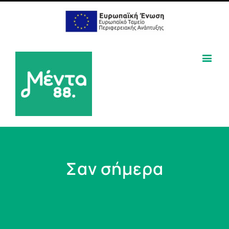
Σαν σήμερα