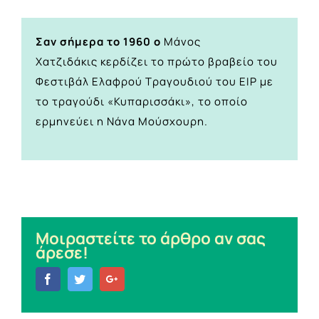
Σαν σήμερα το
1960 ο
Μάνος
Χατζιδάκις κερδίζει το πρώτο βραβείο του
Φεστιβάλ Ελαφρού Τραγουδιού του ΕΙΡ με
το τραγούδι «Κυπαρισσάκι», το οποίο
ερμηνεύει η Νάνα Μούσχουρη.
Μοιραστείτε το άρθρο αν σας
άρεσε!
Facebook
Twitter
Google+