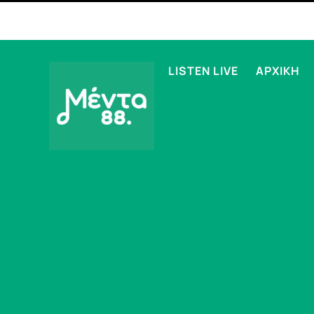
LISTEN LIVE
ΑΡΧΙΚΗ