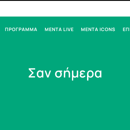
ΠΡΟΓΡΑΜΜΑ
MENTA LIVE
MENTA ICONS
ΕΠ
Σαν σήμερα