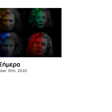
Σήμερα
ber 15th, 2020