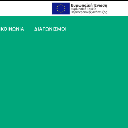
ΙΚΟΙΝΩΝΙΑ
ΔΙΑΓΩΝΙΣΜΟΙ