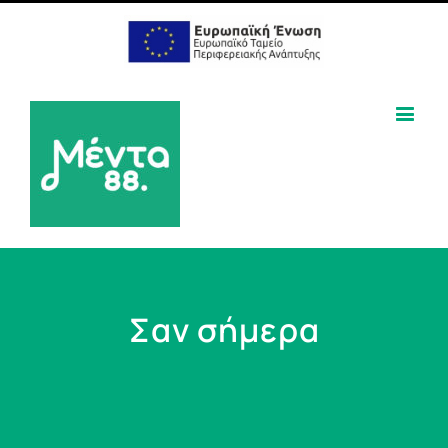
Σαν σήμερα