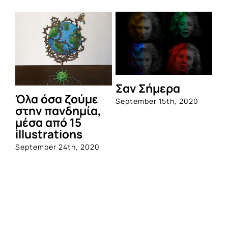
Σαν Σήμερα
Όλα όσα ζούμε
September 15th, 2020
στην πανδημία,
μέσα από 15
illustrations
September 24th, 2020