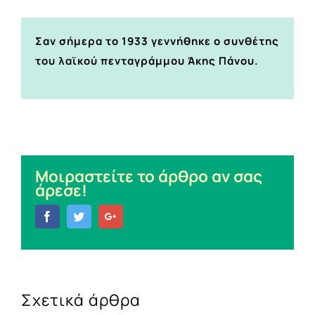
Σαν σήμερα το 1933 γεννήθηκε ο συνθέτης
του λαϊκού πενταγράμμου Άκης Πάνου.
Μοιραστείτε το άρθρο αν σας
άρεσε!
Facebook
Twitter
Google+
Σχετικά άρθρα