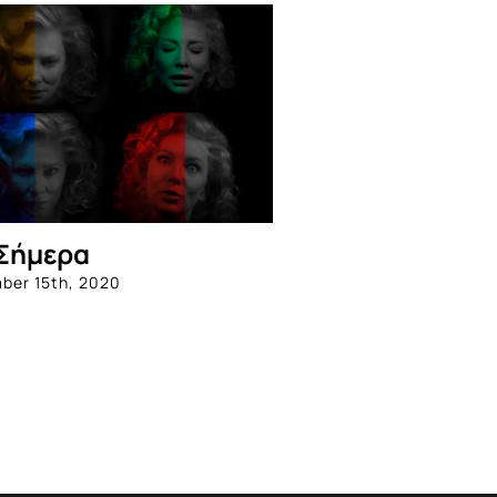
Σήμερα
ber 15th, 2020