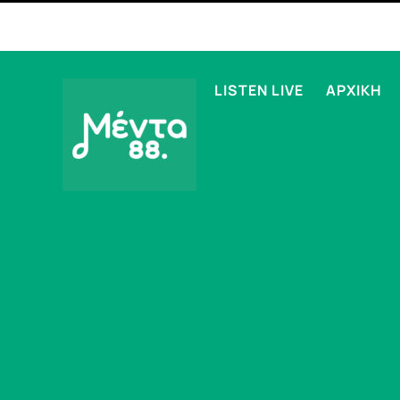
LISTEN LIVE
ΑΡΧΙΚΗ