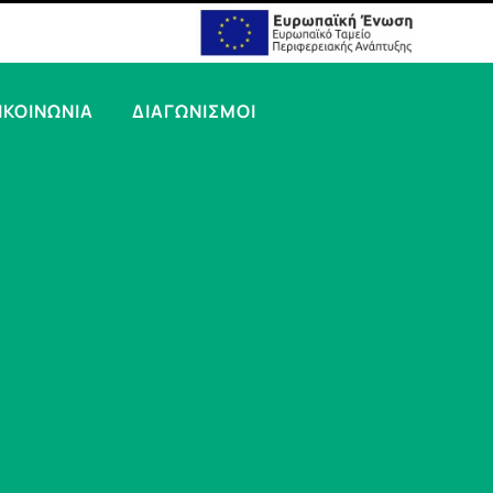
ΙΚΟΙΝΩΝΙΑ
ΔΙΑΓΩΝΙΣΜΟΙ