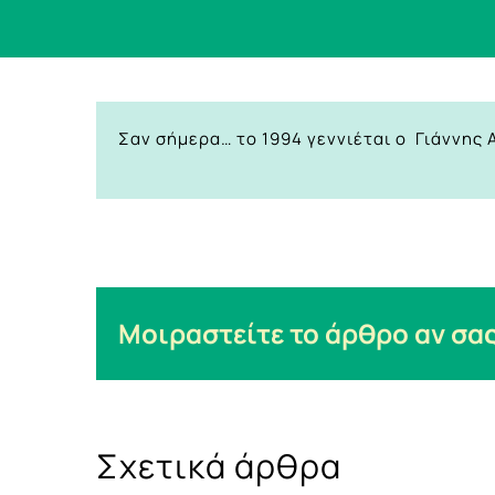
Σαν σήμερα… το 1994 γεννιέται ο Γιάννης
Μοιραστείτε το άρθρο αν σας
Σχετικά άρθρα