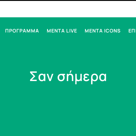
ΠΡΟΓΡΑΜΜΑ
MENTA LIVE
MENTA ICONS
ΕΠ
Σαν σήμερα