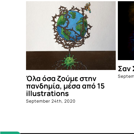
Σαν 
Septem
Όλα όσα ζούμε στην
πανδημία, μέσα από 15
illustrations
September 24th, 2020