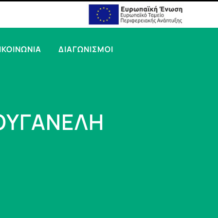
ΙΚΟΙΝΩΝΙΑ
ΔΙΑΓΩΝΙΣΜΟΙ
ΖΟΥΓΑΝΕΛΗ