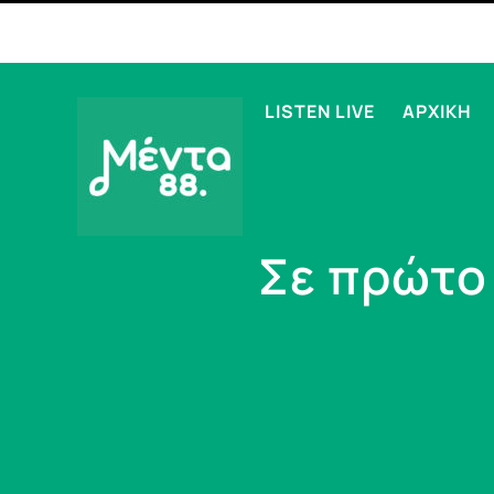
LISTEN LIVE
ΑΡΧΙΚΗ
Σε πρώτο