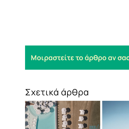
Μοιραστείτε το άρθρο αν σας
Σχετικά άρθρα