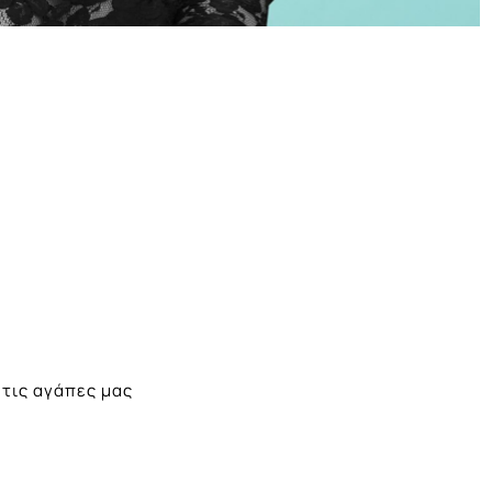
 τις αγάπες μας