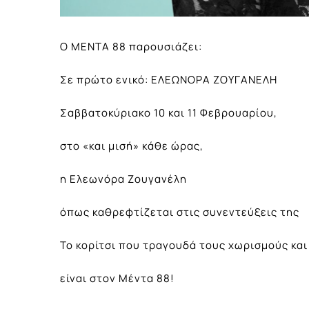
Ο ΜΕΝΤΑ 88 παρουσιάζει:
Σε πρώτο ενικό: ΕΛΕΩΝΟΡΑ ΖΟΥΓΑΝΕΛΗ
Σαββατοκύριακο 10 και 11 Φεβρουαρίου,
στο «και μισή» κάθε ώρας,
η Ελεωνόρα Ζουγανέλη
όπως καθρεφτίζεται στις συνεντεύξεις της
Το κορίτσι που τραγουδά τους χωρισμούς και
είναι στον Μέντα 88!