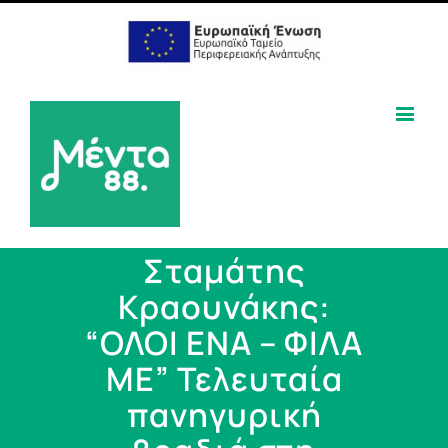
Σταμάτης
Κραουνάκης:
“ΟΛΟΙ ΕΝΑ – ΦΙΛΑ
ΜΕ” Τελευταία
πανηγυρική