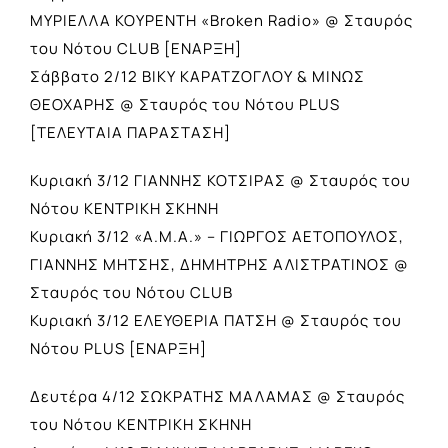
ΜΥΡΙΕΛΛΑ ΚΟΥΡΕΝΤΗ «Broken Radio» @ Σταυρός
του Νότου CLUB [ΕΝΑΡΞΗ]
Σάββατο 2/12 ΒΙΚΥ ΚΑΡΑΤΖΟΓΛΟΥ & ΜΙΝΩΣ
ΘΕΟΧΑΡΗΣ @ Σταυρός του Νότου PLUS
[ΤΕΛΕΥΤΑΙΑ ΠΑΡΑΣΤΑΣΗ]
Κυριακή 3/12 ΓΙΑΝΝΗΣ ΚΟΤΣΙΡΑΣ @ Σταυρός του
Νότου ΚΕΝΤΡΙΚΗ ΣΚΗΝΗ
Κυριακή 3/12 «Α.Μ.Α.» – ΓΙΩΡΓΟΣ ΑΕΤΟΠΟΥΛΟΣ,
ΓΙΑΝΝΗΣ ΜΗΤΣΗΣ, ΔΗΜΗΤΡΗΣ ΑΛΙΣΤΡΑΤΙΝΟΣ @
Σταυρός του Νότου CLUB
Κυριακή 3/12 ΕΛΕΥΘΕΡΙΑ ΠΑΤΣΗ @ Σταυρός του
Νότου PLUS [ΕΝΑΡΞΗ]
Δευτέρα 4/12 ΣΩΚΡΑΤΗΣ ΜΑΛΑΜΑΣ @ Σταυρός
του Νότου ΚΕΝΤΡΙΚΗ ΣΚΗΝΗ