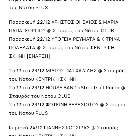
του Νότου PLUS
Παρασκευή 22/12 ΧΡΗΣΤΟΣ ΘΗΒΑΙΟΣ & ΜΑΡΙΑ
ΠΑΠΑΓΕΩΡΓΙΟΥ @ Σταυρός του Νότου CLUB
Παρασκευή 22/12 ΥΠΟΓΕΙΑ ΡΕΥΜΑΤΑ & ΚΙΤΡΙΝΑ
ΠΟΔΗΛΑΤΑ @ Σταυρός του Νότου ΚΕΝΤΡΙΚΗ
ΣΚΗΝΗ [ΕΝΑΡΞΗ]
Σάββατο 23/12 ΜΙΛΤΟΣ ΠΑΣΧΑΛΙΔΗΣ @ Σταυρός
του Νότου ΚΕΝΤΡΙΚΗ ΣΚΗΝΗ
Σάββατο 23/12 HOUSE BAND «Streets of Rock» @
Σταυρός του Νότου CLUB
Σάββατο 23/12 ΦΩΤΕΙΝΗ ΒΕΛΕΣΙΩΤΟΥ @ Σταυρός
του Νότου PLUS
Κυριακή 24/12 ΓΙΑΝΝΗΣ ΚΟΤΣΙΡΑΣ @ Σταυρός