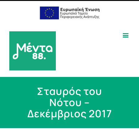
Σταυρός του
Νότου –
Δεκέμβριος 2017