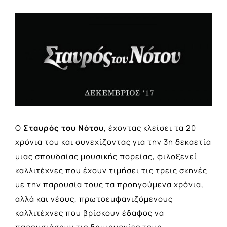
View
Larger
Image
O
Σταυρός του Νότου
, έχοντας κλείσει τα 20
χρόνια του και συνεχίζοντας για την 3η δεκαετία
μιας σπουδαίας μουσικής πορείας, φιλοξενεί
καλλιτέχνες που έχουν τιμήσει τις τρεις σκηνές
με την παρουσία τους τα προηγούμενα χρόνια,
αλλά και νέους, πρωτοεμφανιζόμενους
καλλιτέχνες που βρίσκουν έδαφος να