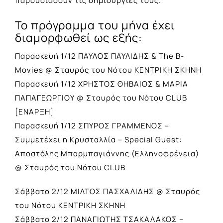
παρουσιάσουν τις δημιουργίες τους.
Το πρόγραμμα του μήνα έχει
διαμορφωθεί ως εξής:
Παρασκευή 1/12 ΠΑΥΛΟΣ ΠΑΥΛΙΔΗΣ & The B-
Movies @ Σταυρός του Νότου ΚΕΝΤΡΙΚΗ ΣΚΗΝΗ
Παρασκευή 1/12 ΧΡΗΣΤΟΣ ΘΗΒΑΙΟΣ & ΜΑΡΙΑ
ΠΑΠΑΓΕΩΡΓΙΟΥ @ Σταυρός του Νότου CLUB
[ΕΝΑΡΞΗ]
Παρασκευή 1/12 ΣΠΥΡΟΣ ΓΡΑΜΜΕΝΟΣ –
Συμμετέχει η Κρυσταλλία – Special Guest:
Αποστόλης Μπαρμπαγιάννης (Ελληνοφρένεια)
@ Σταυρός του Νότου CLUB
Σάββατο 2/12 ΜΙΛΤΟΣ ΠΑΣΧΑΛΙΔΗΣ @ Σταυρός
του Νότου ΚΕΝΤΡΙΚΗ ΣΚΗΝΗ
Σάββατο 2/12 ΠΑΝΑΓΙΩΤΗΣ ΤΣΑΚΑΛΑΚΟΣ –