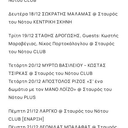
Νότου CLUB
Δευτέρα 18/12 ΣΩΚΡΑΤΗΣ ΜΑΛΑΜΑΣ @ Σταυρός
του Νότου ΚΕΝΤΡΙΚΗ ΣΚΗΝΗ
Τρίτη 19/12 ΣΤΑΘΗΣ ΔΡΟΓΩΣΗΣ, Guests: Κωστής
Μαραβέγιας, Νίκος Πορτοκάλογλου @ Σταυρός
του Νότου CLUB
Τετάρτη 20/12 ΜΥΡΤΩ ΒΑΣΙΛΕΙΟΥ – ΚΩΣΤΑΣ
ΤΣΙΡΚΑΣ @ Σταυρός του Νότου CLUB
Τετάρτη 20/12 ΑΠΟΣΤΟΛΟΣ ΡΙΖΟΣ «Σ’ ένα
δωμάτιο με τον ΜΑΝΟ ΛΟΪΖΟ» @ Σταυρός του
Νότου PLUS
Πέμπτη 21/12 ΛΑΡΓΚΟ @ Σταυρός του Νότου
CLUB [ΕΝΑΡΞΗ]
Πέμπτη 21/12 ΛΕΩΝΙΔΑΣ ΜΠΑΛΑΦΑΣ @ Σταυρός