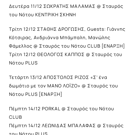
Δευτέρα 11/12 ΣΩΚΡΑΤΗΣ ΜΑΛΑΜΑΣ @ Σταυρός
του Νότου ΚΕΝΤΡΙΚΗ ΣΚΗΝΗ
Τρίτη 12/12 ΣΤΑΘΗΣ ΔΡΟΓΩΣΗΣ, Guests: Γιάννης
Κότσιρας, Ανδριάννα Μπάμπαλη, Μανώλης
Φάμελλος @ Σταυρός του Νότου CLUB [ΕΝΑΡΞΗ]
Τρίτη 12/12 ΘΕΟΛΟΓΟΣ ΚΑΠΠΟΣ @ Σταυρός του
Νότου PLUS
Τετάρτη 13/12 ΑΠΟΣΤΟΛΟΣ ΡΙΖΟΣ «Σ’ ένα
δωμάτιο με τον ΜΑΝΟ ΛΟΪΖΟ» @ Σταυρός του
Νότου PLUS [ΕΝΑΡΞΗ]
Πέμπτη 14/12 PORKAL @ Σταυρός του Νότου
CLUB
Πέμπτη 14/12 ΛΕΩΝΙΔΑΣ ΜΠΑΛΑΦΑΣ @ Σταυρός
του Νότου PLUS