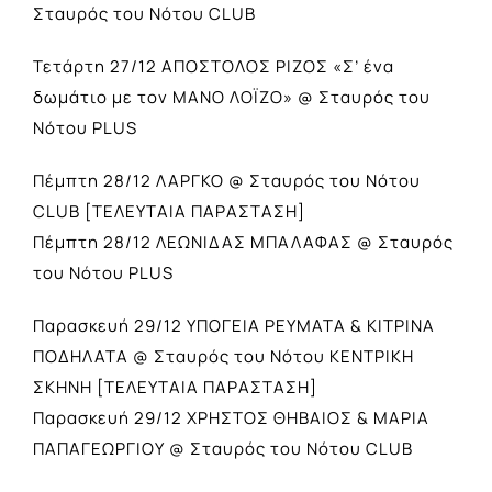
Σταυρός του Νότου CLUB
Τετάρτη 27/12 ΑΠΟΣΤΟΛΟΣ ΡΙΖΟΣ «Σ’ ένα
δωμάτιο με τον ΜΑΝΟ ΛΟΪΖΟ» @ Σταυρός του
Νότου PLUS
Πέμπτη 28/12 ΛΑΡΓΚΟ @ Σταυρός του Νότου
CLUB [ΤΕΛΕΥΤΑΙΑ ΠΑΡΑΣΤΑΣΗ]
Πέμπτη 28/12 ΛΕΩΝΙΔΑΣ ΜΠΑΛΑΦΑΣ @ Σταυρός
του Νότου PLUS
Παρασκευή 29/12 ΥΠΟΓΕΙΑ ΡΕΥΜΑΤΑ & ΚΙΤΡΙΝΑ
ΠΟΔΗΛΑΤΑ @ Σταυρός του Νότου ΚΕΝΤΡΙΚΗ
ΣΚΗΝΗ [ΤΕΛΕΥΤΑΙΑ ΠΑΡΑΣΤΑΣΗ]
Παρασκευή 29/12 ΧΡΗΣΤΟΣ ΘΗΒΑΙΟΣ & ΜΑΡΙΑ
ΠΑΠΑΓΕΩΡΓΙΟΥ @ Σταυρός του Νότου CLUB