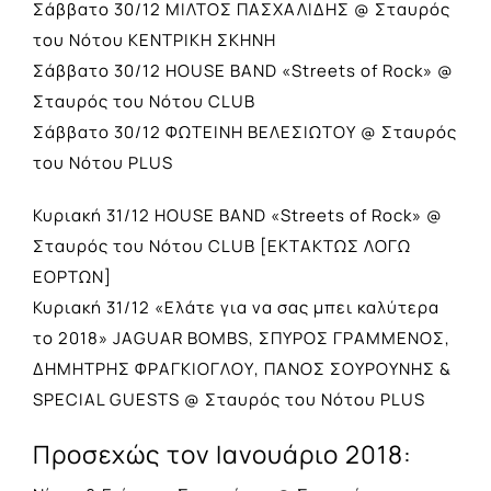
Σάββατο 30/12 ΜΙΛΤΟΣ ΠΑΣΧΑΛΙΔΗΣ @ Σταυρός
του Νότου ΚΕΝΤΡΙΚΗ ΣΚΗΝΗ
Σάββατο 30/12 HOUSE BAND «Streets of Rock» @
Σταυρός του Νότου CLUB
Σάββατο 30/12 ΦΩΤΕΙΝΗ ΒΕΛΕΣΙΩΤΟΥ @ Σταυρός
του Νότου PLUS
Κυριακή 31/12 HOUSE BAND «Streets of Rock» @
Σταυρός του Νότου CLUB [ΕΚΤΑΚΤΩΣ ΛΟΓΩ
ΕΟΡΤΩΝ]
Κυριακή 31/12 «Ελάτε για να σας μπει καλύτερα
το 2018» JAGUAR BOMBS, ΣΠΥΡΟΣ ΓΡΑΜΜΕΝΟΣ,
ΔΗΜΗΤΡΗΣ ΦΡΑΓΚΙΟΓΛΟΥ, ΠΑΝΟΣ ΣΟΥΡΟΥΝΗΣ &
SPECIAL GUESTS @ Σταυρός του Νότου PLUS
Προσεχώς τον Ιανουάριο 2018: