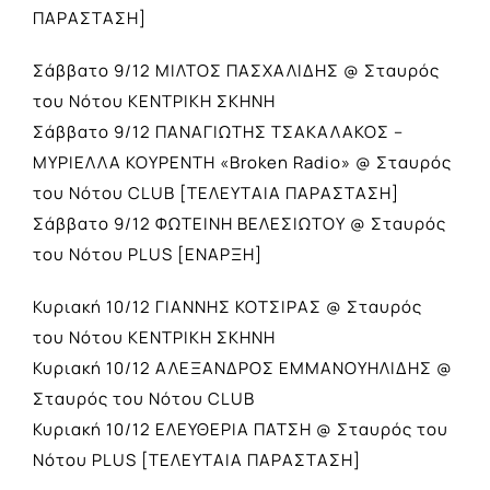
ΠΑΡΑΣΤΑΣΗ]
Σάββατο 9/12 ΜΙΛΤΟΣ ΠΑΣΧΑΛΙΔΗΣ @ Σταυρός
του Νότου ΚΕΝΤΡΙΚΗ ΣΚΗΝΗ
Σάββατο 9/12 ΠΑΝΑΓΙΩΤΗΣ ΤΣΑΚΑΛΑΚΟΣ –
ΜΥΡΙΕΛΛΑ ΚΟΥΡΕΝΤΗ «Broken Radio» @ Σταυρός
του Νότου CLUB [ΤΕΛΕΥΤΑΙΑ ΠΑΡΑΣΤΑΣΗ]
Σάββατο 9/12 ΦΩΤΕΙΝΗ ΒΕΛΕΣΙΩΤΟΥ @ Σταυρός
του Νότου PLUS [ΕΝΑΡΞΗ]
Κυριακή 10/12 ΓΙΑΝΝΗΣ ΚΟΤΣΙΡΑΣ @ Σταυρός
του Νότου ΚΕΝΤΡΙΚΗ ΣΚΗΝΗ
Κυριακή 10/12 ΑΛΕΞΑΝΔΡΟΣ ΕΜΜΑΝΟΥΗΛΙΔΗΣ @
Σταυρός του Νότου CLUB
Κυριακή 10/12 ΕΛΕΥΘΕΡΙΑ ΠΑΤΣΗ @ Σταυρός του
Νότου PLUS [ΤΕΛΕΥΤΑΙΑ ΠΑΡΑΣΤΑΣΗ]