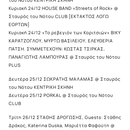
του Νότου ΚΕΝΤΡΙΚΗ ΣΚΗΝΗ
Κυριακή 24/12 HOUSE BAND «Streets of Rock» @
Σταυρός του Νότου CLUB [ΕΚΤΑΚΤΩΣ ΛΟΓΩ
ΕΟΡΤΩΝ]
Κυριακή 24/12 «Το ρεβεγιόν των Κοριτσιών» ΒΙΚΥ
ΚΑΡΑΤΖΟΓΛΟΥ, ΜΥΡΤΩ ΒΑΣΙΛΕΙΟΥ, ΕΛΕΥΘΕΡΙΑ
ΠΑΤΣΗ. ΣΥΜΜΕΤΕΧΟΥΝ: ΚΩΣΤΑΣ ΤΣΙΡΚΑΣ,
ΠΑΝΑΓΙΩΤΗΣ ΛΑΜΠΟΥΡΑΣ @ Σταυρός του Νότου
PLUS
Δευτέρα 25/12 ΣΩΚΡΑΤΗΣ ΜΑΛΑΜΑΣ @ Σταυρός
του Νότου ΚΕΝΤΡΙΚΗ ΣΚΗΝΗ
Δευτέρα 25/12 PORKAL @ Σταυρός του Νότου
CLUB
Τρίτη 26/12 ΣΤΑΘΗΣ ΔΡΟΓΩΣΗΣ, Guests: Στάθης
Δράκος, Katerina Duska, Μαριέττα Φαφούτη @