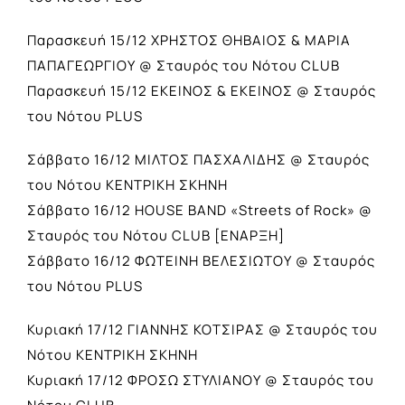
Παρασκευή 15/12 ΧΡΗΣΤΟΣ ΘΗΒΑΙΟΣ & ΜΑΡΙΑ
ΠΑΠΑΓΕΩΡΓΙΟΥ @ Σταυρός του Νότου CLUB
Παρασκευή 15/12 ΕΚΕΙΝΟΣ & ΕΚΕΙΝΟΣ @ Σταυρός
του Νότου PLUS
Σάββατο 16/12 ΜΙΛΤΟΣ ΠΑΣΧΑΛΙΔΗΣ @ Σταυρός
του Νότου ΚΕΝΤΡΙΚΗ ΣΚΗΝΗ
Σάββατο 16/12 HOUSE BAND «Streets of Rock» @
Σταυρός του Νότου CLUB [ΕΝΑΡΞΗ]
Σάββατο 16/12 ΦΩΤΕΙΝΗ ΒΕΛΕΣΙΩΤΟΥ @ Σταυρός
του Νότου PLUS
Κυριακή 17/12 ΓΙΑΝΝΗΣ ΚΟΤΣΙΡΑΣ @ Σταυρός του
Νότου ΚΕΝΤΡΙΚΗ ΣΚΗΝΗ
Κυριακή 17/12 ΦΡΟΣΩ ΣΤΥΛΙΑΝΟΥ @ Σταυρός του