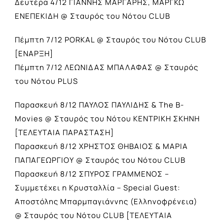
Δευτέρα 4/12 ΓΙΑΝΝΗΣ ΜΑΡΓΑΡΗΣ, ΜΑΡΓΚΩ
EΝΕΠΕΚΙΔΗ @ Σταυρός του Νότου CLUB
Πέμπτη 7/12 PORKAL @ Σταυρός του Νότου CLUB
[ΕΝΑΡΞΗ]
Πέμπτη 7/12 ΛΕΩΝΙΔΑΣ ΜΠΑΛΑΦΑΣ @ Σταυρός
του Νότου PLUS
Παρασκευή 8/12 ΠΑΥΛΟΣ ΠΑΥΛΙΔΗΣ & The B-
Movies @ Σταυρός του Νότου ΚΕΝΤΡΙΚΗ ΣΚΗΝΗ
[ΤΕΛΕΥΤΑΙΑ ΠΑΡΑΣΤΑΣΗ]
Παρασκευή 8/12 ΧΡΗΣΤΟΣ ΘΗΒΑΙΟΣ & ΜΑΡΙΑ
ΠΑΠΑΓΕΩΡΓΙΟΥ @ Σταυρός του Νότου CLUB
Παρασκευή 8/12 ΣΠΥΡΟΣ ΓΡΑΜΜΕΝΟΣ –
Συμμετέχει η Κρυσταλλία – Special Guest:
Αποστόλης Μπαρμπαγιάννης (Ελληνοφρένεια)
@ Σταυρός του Νότου CLUB [ΤΕΛΕΥΤΑΙΑ