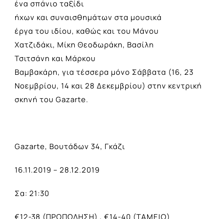
ένα σπάνιο ταξίδι
ήχων και συναισθημάτων στα μουσικά
έργα του ιδίου, καθώς και του Μάνου
Χατζιδάκι, Μίκη Θεοδωράκη, Βασίλη
Τσιτσάνη και Μάρκου
Βαμβακάρη, για τέσσερα μόνο Σάββατα (16, 23
Νοεμβρίου, 14 και 28 Δεκεμβρίου) στην κεντρική
σκηνή του Gazarte.
Gazarte, Βουτάδων 34, Γκάζι
16.11.2019 – 28.12.2019
Σα: 21:30
€12-38 (ΠΡΟΠΩΛΗΣΗ) , €14-40 (ΤΑΜΕΙΟ)