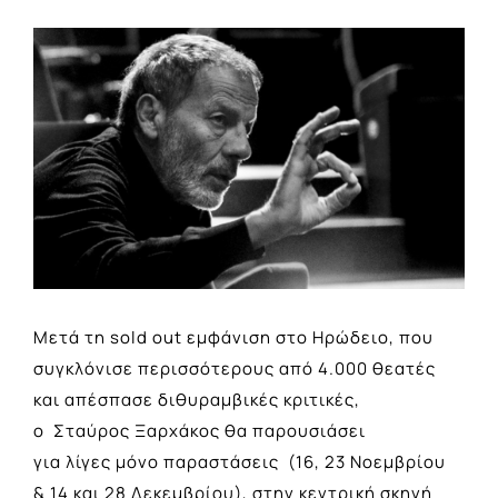
View
Larger
Image
Μετά τη sold out εμφάνιση στο Ηρώδειο, που
συγκλόνισε περισσότερους από 4.000 θεατές
και απέσπασε διθυραμβικές κριτικές,
ο Σταύρος Ξαρχάκος θα παρουσιάσει
για λίγες μόνο παραστάσεις (16, 23 Νοεμβρίου
& 14 και 28 Δεκεμβρίου), στην κεντρική σκηνή