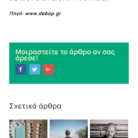
Πηγή: www.debop.gr
Μοιραστείτε το άρθρο αν σας
άρεσε!
Facebook
Twitter
Google+
Σχετικά άρθρα