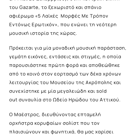
του Gazarte, το ξεχωριστό και σπάνιο
αφιέρωμα «5 Λαϊκές Μορφές Με Τρόπον
Εντόνως Ερωτικόν», που ενώνει τη νεότερη
μουσική ιστορία της χώρας.
Πρόκειται για μία μοναδική μουσική παράσταση,
γεμάτη εικόνες, εντάσεις και στιγμές, η οποία
παρουσιάστηκε πρώτη φορά και αποθεώθηκε
από το κοινό στον εορτασμό των δέκα χρόνων
λειτουργίας του Μουσείου της Ακρόπολης και
συνεχίστηκε με μία μεγαλειώδη και sold
out συναυλία στο Ωδείο Ηρώδου του Αττικού.
Ο Mαέστρος, διευθύνοντας επταμελή
ορχήστρα κορυφαίων σολίστ που τον
πλαισιώνουν και φωνητικά, θα μας χαρίσει