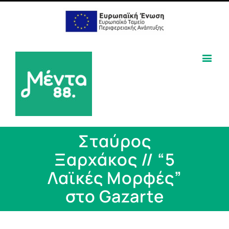
Σταύρος
Ξαρχάκος // “5
Λαϊκές Μορφές”
στο Gazarte