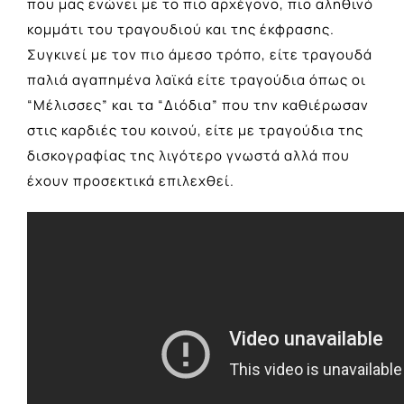
που μας ενώνει με το πιο αρχέγονο, πιο αληθινό
κομμάτι του τραγουδιού και της έκφρασης.
Συγκινεί με τον πιο άμεσο τρόπο, είτε τραγουδά
παλιά αγαπημένα λαϊκά είτε τραγούδια όπως οι
“Μέλισσες” και τα “Διόδια” που την καθιέρωσαν
στις καρδιές του κοινού, είτε με τραγούδια της
δισκογραφίας της λιγότερο γνωστά αλλά που
έχουν προσεκτικά επιλεχθεί.