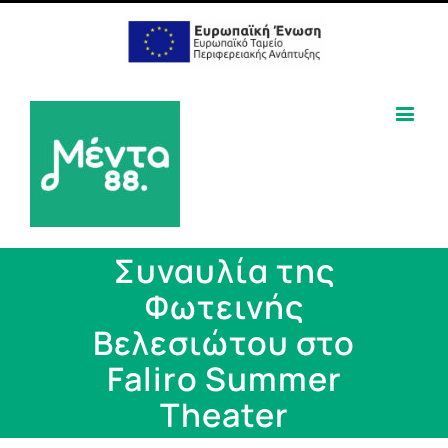
Συναυλία της
Φωτεινής
Βελεσιώτου στο
Faliro Summer
Theater