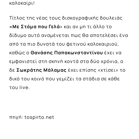
καλοκαίρι!
Τίτλος της νέας τους δισκογραφικής δουλειάς
«Με Στόμα που Γελά
» και αν μη τι άλλο το
δίδυμο αυτό αναμένεται πως θα αποτελέσει ένα
από τα πιο δυνατά του φετινού καλοκαιριού,
καθώς ο
Θανάσης Παπακωνσταντίνου
έχει να
εμφανιστεί στη σκηνή κοντά στα δύο χρόνια, ο
δε
Σωκράτης Μάλαμας
έχει επίσης «χτίσει» το
δικό του κοινό που γεμίζει τα στάδια σε κάθε
του live.
πηγή: tospirto.net