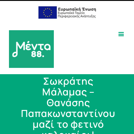
Σωκράτης
Μάλαμας –
Θανάσης
Παπακωνσταντίνου
μαζί το φετινό